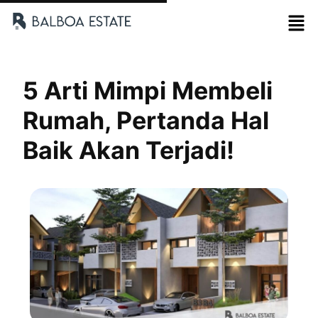
5 Arti Mimpi Membeli
Rumah, Pertanda Hal
Baik Akan Terjadi!