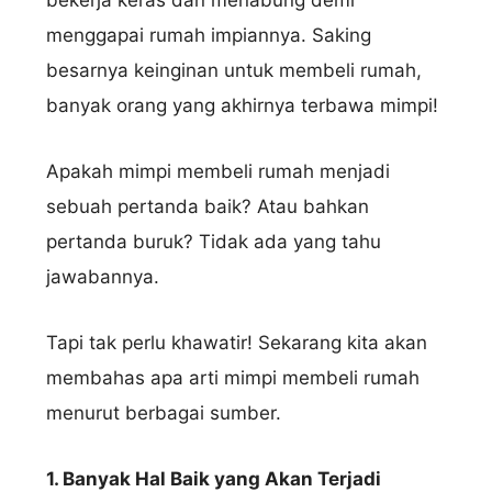
menggapai rumah impiannya. Saking
besarnya keinginan untuk membeli rumah,
banyak orang yang akhirnya terbawa mimpi!
Apakah mimpi membeli rumah menjadi
sebuah pertanda baik? Atau bahkan
pertanda buruk? Tidak ada yang tahu
jawabannya.
Tapi tak perlu khawatir! Sekarang kita akan
membahas apa arti mimpi membeli rumah
menurut berbagai sumber.
1. Banyak Hal Baik yang Akan Terjadi