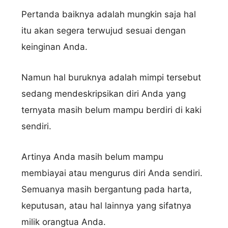
Pertanda baiknya adalah mungkin saja hal
itu akan segera terwujud sesuai dengan
keinginan Anda.
Namun hal buruknya adalah mimpi tersebut
sedang mendeskripsikan diri Anda yang
ternyata masih belum mampu berdiri di kaki
sendiri.
Artinya Anda masih belum mampu
membiayai atau mengurus diri Anda sendiri.
Semuanya masih bergantung pada harta,
keputusan, atau hal lainnya yang sifatnya
milik orangtua Anda.