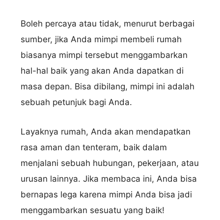
Boleh percaya atau tidak, menurut berbagai
sumber, jika Anda mimpi membeli rumah
biasanya mimpi tersebut menggambarkan
hal-hal baik yang akan Anda dapatkan di
masa depan. Bisa dibilang, mimpi ini adalah
sebuah petunjuk bagi Anda.
Layaknya rumah, Anda akan mendapatkan
rasa aman dan tenteram, baik dalam
menjalani sebuah hubungan, pekerjaan, atau
urusan lainnya. Jika membaca ini, Anda bisa
bernapas lega karena mimpi Anda bisa jadi
menggambarkan sesuatu yang baik!