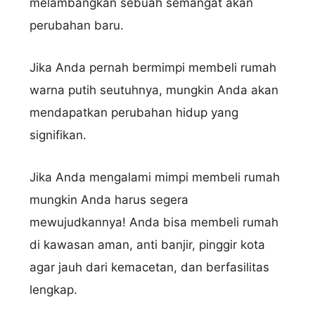
melambangkan sebuah semangat akan
perubahan baru.
Jika Anda pernah bermimpi membeli rumah
warna putih seutuhnya, mungkin Anda akan
mendapatkan perubahan hidup yang
signifikan.
Jika Anda mengalami mimpi membeli rumah
mungkin Anda harus segera
mewujudkannya! Anda bisa membeli rumah
di kawasan aman, anti banjir, pinggir kota
agar jauh dari kemacetan, dan berfasilitas
lengkap.