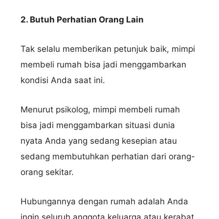
2. Butuh Perhatian Orang Lain
Tak selalu memberikan petunjuk baik, mimpi
membeli rumah bisa jadi menggambarkan
kondisi Anda saat ini.
Menurut psikolog, mimpi membeli rumah
bisa jadi menggambarkan situasi dunia
nyata Anda yang sedang kesepian atau
sedang membutuhkan perhatian dari orang-
orang sekitar.
Hubungannya dengan rumah adalah Anda
ingin seluruh anggota keluarga atau kerabat