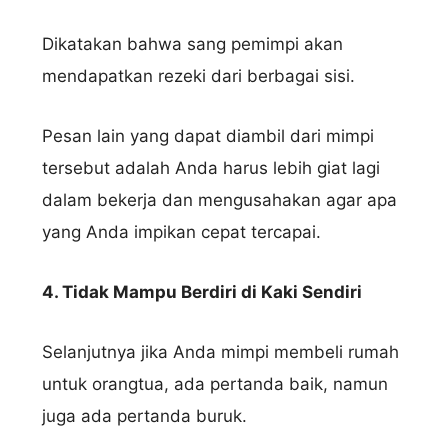
Dikatakan bahwa sang pemimpi akan
mendapatkan rezeki dari berbagai sisi.
Pesan lain yang dapat diambil dari mimpi
tersebut adalah Anda harus lebih giat lagi
dalam bekerja dan mengusahakan agar apa
yang Anda impikan cepat tercapai.
4. Tidak Mampu Berdiri di Kaki Sendiri
Selanjutnya jika Anda mimpi membeli rumah
untuk orangtua, ada pertanda baik, namun
juga ada pertanda buruk.