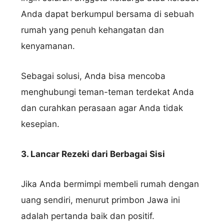
Anda dapat berkumpul bersama di sebuah
rumah yang penuh kehangatan dan
kenyamanan.
Sebagai solusi, Anda bisa mencoba
menghubungi teman-teman terdekat Anda
dan curahkan perasaan agar Anda tidak
kesepian.
3. Lancar Rezeki dari Berbagai Sisi
Nama Lengkap
Jika Anda bermimpi membeli rumah dengan
uang sendiri, menurut primbon Jawa ini
Hubungi via WhatsApp
adalah pertanda baik dan positif.