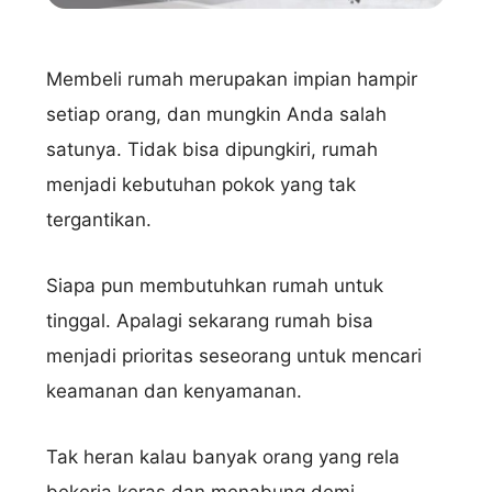
Membeli rumah merupakan impian hampir
setiap orang, dan mungkin Anda salah
satunya. Tidak bisa dipungkiri, rumah
menjadi kebutuhan pokok yang tak
tergantikan.
Siapa pun membutuhkan rumah untuk
tinggal. Apalagi sekarang rumah bisa
menjadi prioritas seseorang untuk mencari
keamanan dan kenyamanan.
Tak heran kalau banyak orang yang rela
bekerja keras dan menabung demi