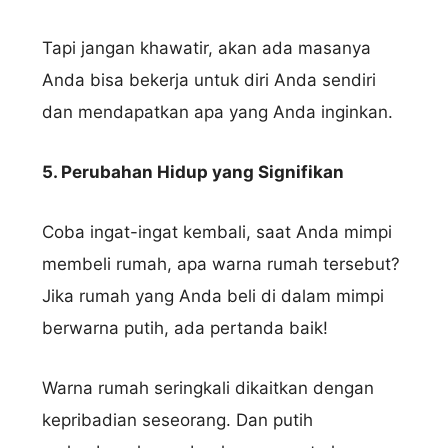
Tapi jangan khawatir, akan ada masanya
Anda bisa bekerja untuk diri Anda sendiri
dan mendapatkan apa yang Anda inginkan.
5. Perubahan Hidup yang Signifikan
Coba ingat-ingat kembali, saat Anda mimpi
membeli rumah, apa warna rumah tersebut?
Jika rumah yang Anda beli di dalam mimpi
berwarna putih, ada pertanda baik!
Warna rumah seringkali dikaitkan dengan
kepribadian seseorang. Dan putih