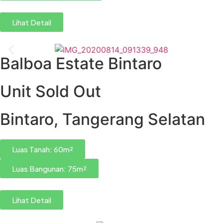
Lihat Detail
Balboa Estate Bintaro
Unit Sold Out
Bintaro, Tangerang Selatan
Luas Tanah: 60m²
Luas Bangunan: 75m²
Lihat Detail