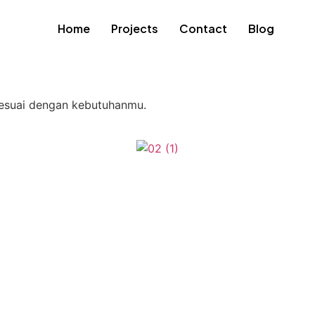
Home
Projects
Contact
Blog
 sesuai dengan kebutuhanmu.