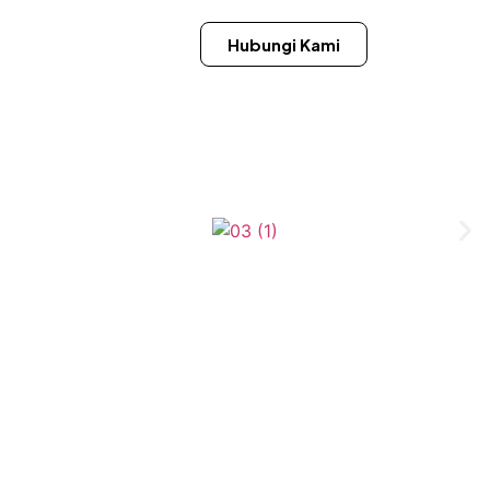
Hubungi Kami