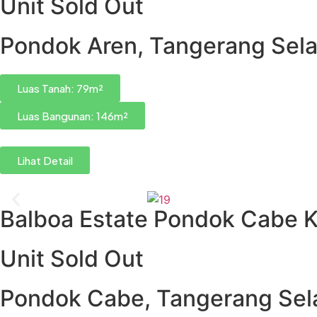
Unit Sold Out
Pondok Aren, Tangerang Sel
Luas Tanah: 79m²
Luas Bangunan: 146m²
Lihat Detail
Balboa Estate Pondok Cabe K
Unit Sold Out
Pondok Cabe, Tangerang Sel