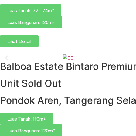
Luas Tanah: 72 - 74m²
Luas Bangunan: 128m²
Lihat Detail
Balboa Estate Bintaro Premi
Unit Sold Out
Pondok Aren, Tangerang Sel
Luas Tanah: 110m²
Luas Bangunan: 120m²