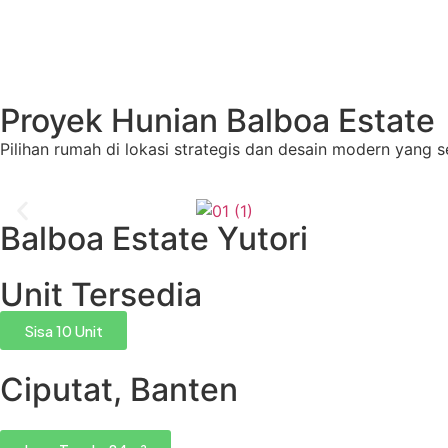
Proyek Hunian Balboa Estate
Pilihan rumah di lokasi strategis dan desain modern yang
Balboa Estate Yutori
Unit Tersedia
Sisa 10 Unit
Ciputat, Banten