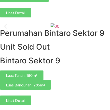
Lihat Detail
Perumahan Bintaro Sektor 9
Unit Sold Out
Bintaro Sektor 9
Luas Tanah: 180m²
Luas Bangunan: 285m²
Lihat Detail