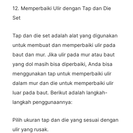
12. Memperbaiki Ulir dengan Tap dan Die
Set
Tap dan die set adalah alat yang digunakan
untuk membuat dan memperbaiki ulir pada
baut dan mur. Jika ulir pada mur atau baut
yang dol masih bisa diperbaiki, Anda bisa
menggunakan tap untuk memperbaiki ulir
dalam mur dan die untuk memperbaiki ulir
luar pada baut. Berikut adalah langkah-
langkah penggunaannya:
Pilih ukuran tap dan die yang sesuai dengan
ulir yang rusak.