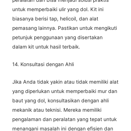
untuk memperbaiki ulir yang dol. Kit ini
biasanya berisi tap, helicoil, dan alat
pemasang lainnya. Pastikan untuk mengikuti
petunjuk penggunaan yang disertakan
dalam kit untuk hasil terbaik.
14. Konsultasi dengan Ahli
Jika Anda tidak yakin atau tidak memiliki alat
yang diperlukan untuk memperbaiki mur dan
baut yang dol, konsultasikan dengan ahli
mekanik atau teknisi. Mereka memiliki
pengalaman dan peralatan yang tepat untuk
menangani masalah ini dengan efisien dan