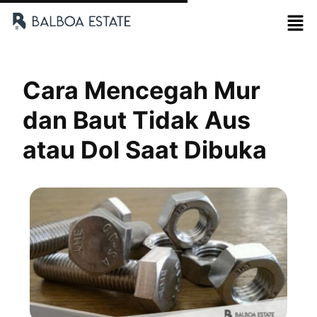
Cara Mencegah Mur
dan Baut Tidak Aus
atau Dol Saat Dibuka