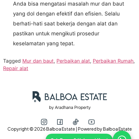
Anda bisa mengatasi masalah mur dan baut
yang dol dengan efektif dan efisien. Selalu
berhati-hati saat bekerja dengan alat dan
pastikan untuk mengikuti prosedur
keselamatan yang tepat.
Tagged
Mur dan baut
,
Perbaikan alat
,
Perbaikan Rumah
,
Repair alat
Copyright © 2026 Balboa Estate | Powered by Balboa Estate