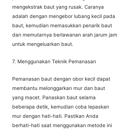
mengekstrak baut yang rusak. Caranya
adalah dengan mengebor lubang kecil pada
baut, kemudian memasukkan penarik baut
dan memutarnya berlawanan arah jarum jam
untuk mengeluarkan baut.
7. Menggunakan Teknik Pemanasan
Pemanasan baut dengan obor kecil dapat
membantu melonggarkan mur dan baut
yang macet. Panaskan baut selama
beberapa detik, kemudian coba lepaskan
mur dengan hati-hati. Pastikan Anda
berhati-hati saat menggunakan metode ini