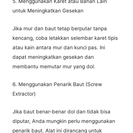
5. Menggunakan Karet atau Bahan Lain
untuk Meningkatkan Gesekan
Jika mur dan baut tetap berputar tanpa
kencang, coba letakkan selembar karet tipis
atau kain antara mur dan kunci pas. Ini
dapat meningkatkan gesekan dan
membantu memutar mur yang dol.
6. Menggunakan Penarik Baut (Screw
Extractor)
Jika baut benar-benar dol dan tidak bisa
diputar, Anda mungkin perlu menggunakan
penarik baut. Alat ini dirancang untuk