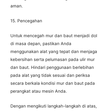
aman.
15. Pencegahan
Untuk mencegah mur dan baut menjadi dol
di masa depan, pastikan Anda
menggunakan alat yang tepat dan menjaga
kebersihan serta pelumasan pada ulir mur
dan baut. Hindari penggunaan berlebihan
pada alat yang tidak sesuai dan periksa
secara berkala kondisi mur dan baut pada
perangkat atau mesin Anda.
Dengan mengikuti langkah-langkah di atas,