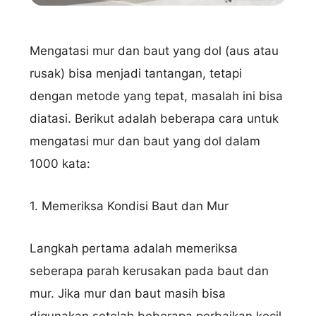
Mengatasi mur dan baut yang dol (aus atau
rusak) bisa menjadi tantangan, tetapi
dengan metode yang tepat, masalah ini bisa
diatasi. Berikut adalah beberapa cara untuk
mengatasi mur dan baut yang dol dalam
1000 kata:
1. Memeriksa Kondisi Baut dan Mur
Langkah pertama adalah memeriksa
seberapa parah kerusakan pada baut dan
mur. Jika mur dan baut masih bisa
digunakan setelah beberapa perbaikan kecil,