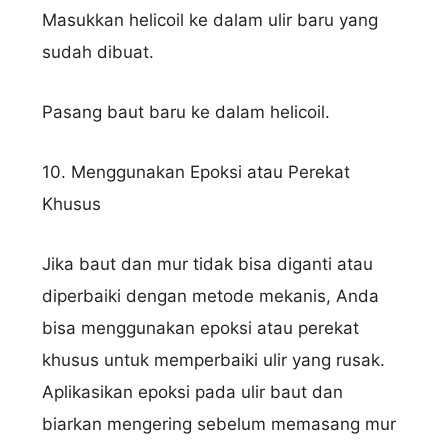
Masukkan helicoil ke dalam ulir baru yang
sudah dibuat.
Pasang baut baru ke dalam helicoil.
10. Menggunakan Epoksi atau Perekat
Khusus
Jika baut dan mur tidak bisa diganti atau
diperbaiki dengan metode mekanis, Anda
bisa menggunakan epoksi atau perekat
khusus untuk memperbaiki ulir yang rusak.
Aplikasikan epoksi pada ulir baut dan
biarkan mengering sebelum memasang mur