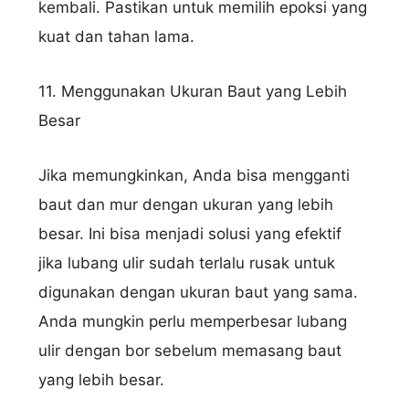
kembali. Pastikan untuk memilih epoksi yang
kuat dan tahan lama.
11. Menggunakan Ukuran Baut yang Lebih
Besar
Jika memungkinkan, Anda bisa mengganti
baut dan mur dengan ukuran yang lebih
besar. Ini bisa menjadi solusi yang efektif
jika lubang ulir sudah terlalu rusak untuk
digunakan dengan ukuran baut yang sama.
Anda mungkin perlu memperbesar lubang
ulir dengan bor sebelum memasang baut
yang lebih besar.