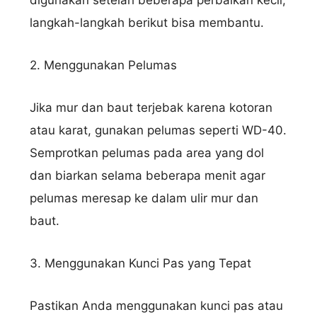
langkah-langkah berikut bisa membantu.
2. Menggunakan Pelumas
Jika mur dan baut terjebak karena kotoran
atau karat, gunakan pelumas seperti WD-40.
Semprotkan pelumas pada area yang dol
dan biarkan selama beberapa menit agar
pelumas meresap ke dalam ulir mur dan
baut.
3. Menggunakan Kunci Pas yang Tepat
Pastikan Anda menggunakan kunci pas atau