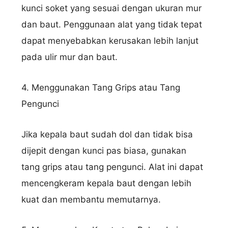
kunci soket yang sesuai dengan ukuran mur
dan baut. Penggunaan alat yang tidak tepat
dapat menyebabkan kerusakan lebih lanjut
pada ulir mur dan baut.
4. Menggunakan Tang Grips atau Tang
Pengunci
Jika kepala baut sudah dol dan tidak bisa
dijepit dengan kunci pas biasa, gunakan
tang grips atau tang pengunci. Alat ini dapat
mencengkeram kepala baut dengan lebih
kuat dan membantu memutarnya.