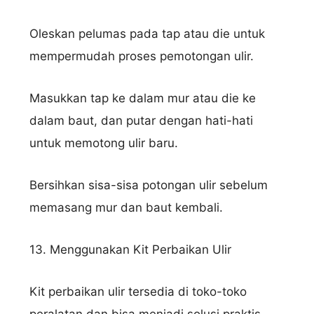
Oleskan pelumas pada tap atau die untuk
mempermudah proses pemotongan ulir.
Masukkan tap ke dalam mur atau die ke
dalam baut, dan putar dengan hati-hati
untuk memotong ulir baru.
Bersihkan sisa-sisa potongan ulir sebelum
memasang mur dan baut kembali.
13. Menggunakan Kit Perbaikan Ulir
Kit perbaikan ulir tersedia di toko-toko
peralatan dan bisa menjadi solusi praktis