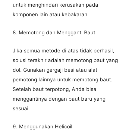
untuk menghindari kerusakan pada
komponen lain atau kebakaran.
8. Memotong dan Mengganti Baut
Jika semua metode di atas tidak berhasil,
solusi terakhir adalah memotong baut yang
dol. Gunakan gergaji besi atau alat
pemotong lainnya untuk memotong baut.
Setelah baut terpotong, Anda bisa
menggantinya dengan baut baru yang
sesuai.
9. Menggunakan Helicoil