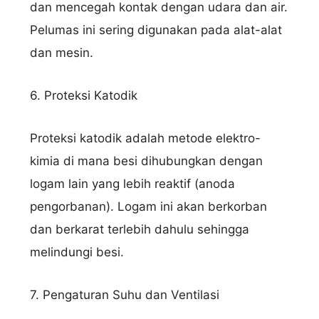
dan mencegah kontak dengan udara dan air.
Pelumas ini sering digunakan pada alat-alat
dan mesin.
6. Proteksi Katodik
Proteksi katodik adalah metode elektro-
kimia di mana besi dihubungkan dengan
logam lain yang lebih reaktif (anoda
pengorbanan). Logam ini akan berkorban
dan berkarat terlebih dahulu sehingga
melindungi besi.
7. Pengaturan Suhu dan Ventilasi