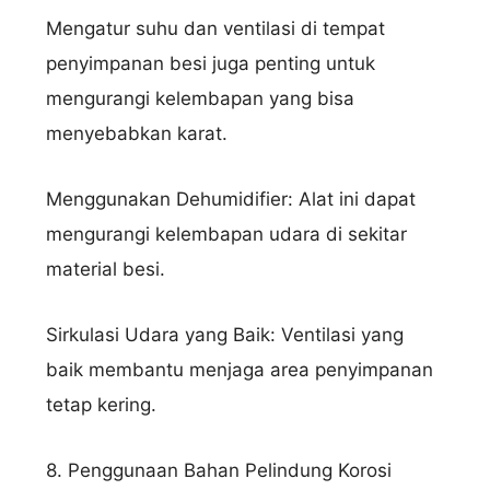
Mengatur suhu dan ventilasi di tempat
penyimpanan besi juga penting untuk
mengurangi kelembapan yang bisa
menyebabkan karat.
Menggunakan Dehumidifier: Alat ini dapat
mengurangi kelembapan udara di sekitar
material besi.
Sirkulasi Udara yang Baik: Ventilasi yang
baik membantu menjaga area penyimpanan
tetap kering.
8. Penggunaan Bahan Pelindung Korosi