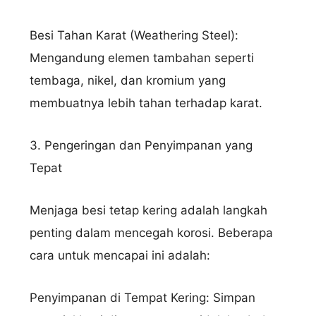
Besi Tahan Karat (Weathering Steel):
Mengandung elemen tambahan seperti
tembaga, nikel, dan kromium yang
membuatnya lebih tahan terhadap karat.
3. Pengeringan dan Penyimpanan yang
Tepat
Menjaga besi tetap kering adalah langkah
penting dalam mencegah korosi. Beberapa
cara untuk mencapai ini adalah:
Penyimpanan di Tempat Kering: Simpan