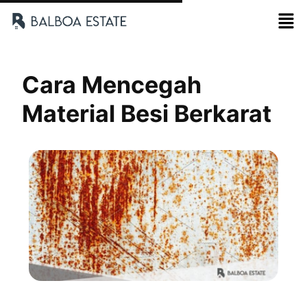
Cara Mencegah
Material Besi Berkarat