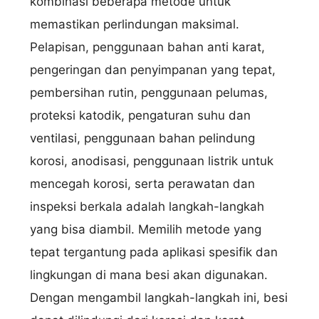
kombinasi beberapa metode untuk
memastikan perlindungan maksimal.
Pelapisan, penggunaan bahan anti karat,
pengeringan dan penyimpanan yang tepat,
pembersihan rutin, penggunaan pelumas,
proteksi katodik, pengaturan suhu dan
ventilasi, penggunaan bahan pelindung
korosi, anodisasi, penggunaan listrik untuk
mencegah korosi, serta perawatan dan
inspeksi berkala adalah langkah-langkah
yang bisa diambil. Memilih metode yang
tepat tergantung pada aplikasi spesifik dan
lingkungan di mana besi akan digunakan.
Dengan mengambil langkah-langkah ini, besi