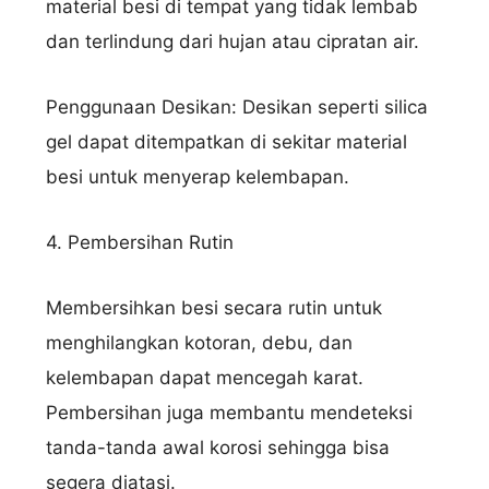
material besi di tempat yang tidak lembab
dan terlindung dari hujan atau cipratan air.
Penggunaan Desikan: Desikan seperti silica
gel dapat ditempatkan di sekitar material
besi untuk menyerap kelembapan.
4. Pembersihan Rutin
Membersihkan besi secara rutin untuk
menghilangkan kotoran, debu, dan
kelembapan dapat mencegah karat.
Pembersihan juga membantu mendeteksi
tanda-tanda awal korosi sehingga bisa
segera diatasi.