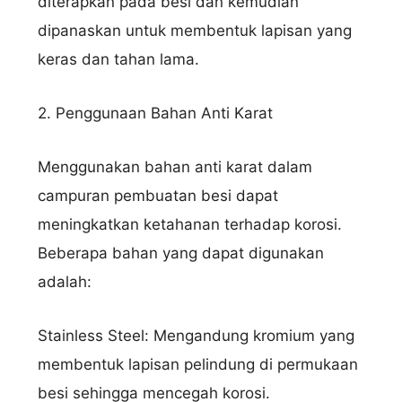
diterapkan pada besi dan kemudian
dipanaskan untuk membentuk lapisan yang
keras dan tahan lama.
2. Penggunaan Bahan Anti Karat
Menggunakan bahan anti karat dalam
campuran pembuatan besi dapat
meningkatkan ketahanan terhadap korosi.
Beberapa bahan yang dapat digunakan
adalah:
Stainless Steel: Mengandung kromium yang
membentuk lapisan pelindung di permukaan
besi sehingga mencegah korosi.