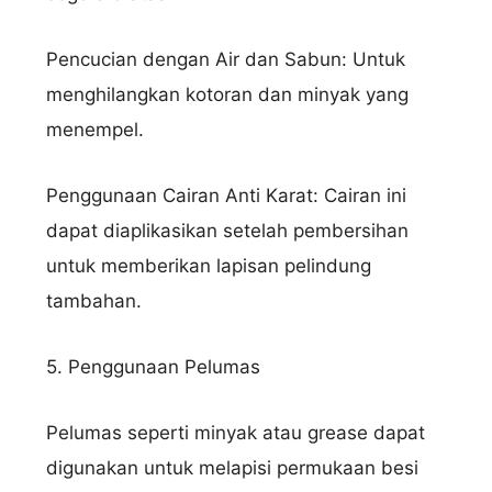
Pencucian dengan Air dan Sabun: Untuk
menghilangkan kotoran dan minyak yang
menempel.
Nama Lengkap
Penggunaan Cairan Anti Karat: Cairan ini
dapat diaplikasikan setelah pembersihan
untuk memberikan lapisan pelindung
Hubungi via WhatsApp
tambahan.
5. Penggunaan Pelumas
Pelumas seperti minyak atau grease dapat
digunakan untuk melapisi permukaan besi