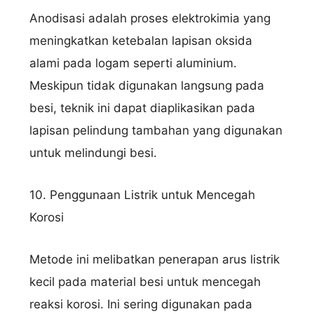
Anodisasi adalah proses elektrokimia yang
meningkatkan ketebalan lapisan oksida
alami pada logam seperti aluminium.
Meskipun tidak digunakan langsung pada
besi, teknik ini dapat diaplikasikan pada
lapisan pelindung tambahan yang digunakan
untuk melindungi besi.
10. Penggunaan Listrik untuk Mencegah
Korosi
Metode ini melibatkan penerapan arus listrik
kecil pada material besi untuk mencegah
reaksi korosi. Ini sering digunakan pada