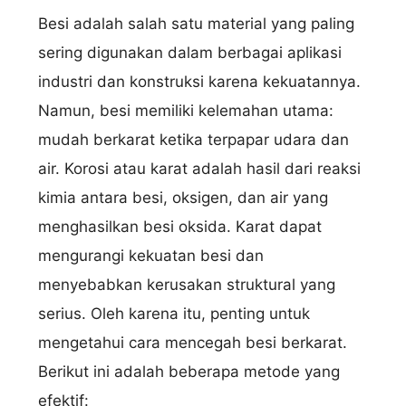
Besi adalah salah satu material yang paling
sering digunakan dalam berbagai aplikasi
industri dan konstruksi karena kekuatannya.
Namun, besi memiliki kelemahan utama:
mudah berkarat ketika terpapar udara dan
air. Korosi atau karat adalah hasil dari reaksi
kimia antara besi, oksigen, dan air yang
menghasilkan besi oksida. Karat dapat
mengurangi kekuatan besi dan
menyebabkan kerusakan struktural yang
serius. Oleh karena itu, penting untuk
mengetahui cara mencegah besi berkarat.
Berikut ini adalah beberapa metode yang
efektif: