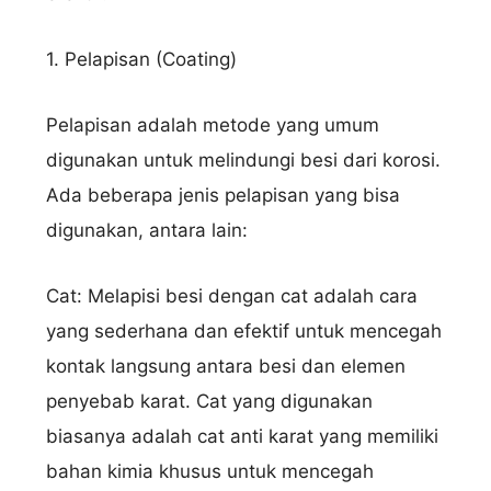
1. Pelapisan (Coating)
Pelapisan adalah metode yang umum
digunakan untuk melindungi besi dari korosi.
Ada beberapa jenis pelapisan yang bisa
digunakan, antara lain:
Cat: Melapisi besi dengan cat adalah cara
yang sederhana dan efektif untuk mencegah
kontak langsung antara besi dan elemen
penyebab karat. Cat yang digunakan
biasanya adalah cat anti karat yang memiliki
bahan kimia khusus untuk mencegah