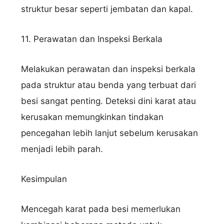
struktur besar seperti jembatan dan kapal.
11. Perawatan dan Inspeksi Berkala
Melakukan perawatan dan inspeksi berkala
pada struktur atau benda yang terbuat dari
besi sangat penting. Deteksi dini karat atau
kerusakan memungkinkan tindakan
pencegahan lebih lanjut sebelum kerusakan
menjadi lebih parah.
Kesimpulan
Mencegah karat pada besi memerlukan