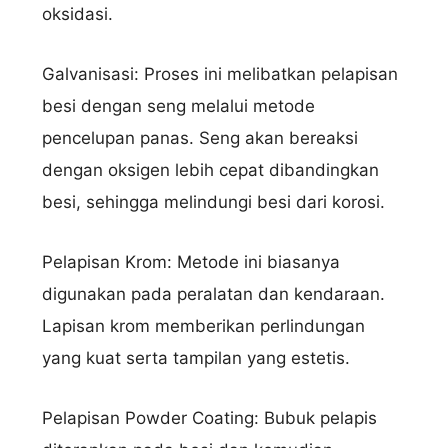
oksidasi.
Galvanisasi: Proses ini melibatkan pelapisan
besi dengan seng melalui metode
pencelupan panas. Seng akan bereaksi
dengan oksigen lebih cepat dibandingkan
besi, sehingga melindungi besi dari korosi.
Pelapisan Krom: Metode ini biasanya
digunakan pada peralatan dan kendaraan.
Lapisan krom memberikan perlindungan
yang kuat serta tampilan yang estetis.
Pelapisan Powder Coating: Bubuk pelapis