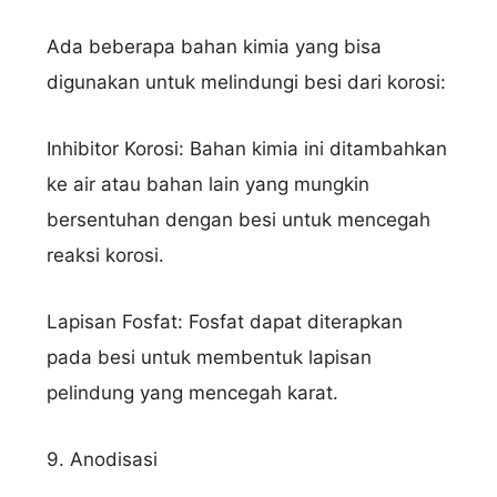
Ada beberapa bahan kimia yang bisa
digunakan untuk melindungi besi dari korosi:
Inhibitor Korosi: Bahan kimia ini ditambahkan
ke air atau bahan lain yang mungkin
bersentuhan dengan besi untuk mencegah
reaksi korosi.
Lapisan Fosfat: Fosfat dapat diterapkan
pada besi untuk membentuk lapisan
pelindung yang mencegah karat.
9. Anodisasi