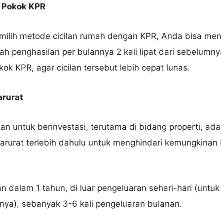
a Pokok KPR
milih metode cicilan rumah dengan KPR, Anda bisa m
ah penghasilan per bulannya 2 kali lipat dari sebelumny
ok KPR, agar cicilan tersebut lebih cepat lunas.
arurat
 untuk berinvestasi, terutama di bidang properti, ad
rurat terlebih dahulu untuk menghindari kemungkinan b
n dalam 1 tahun, di luar pengeluaran sehari-hari (untuk
nnya), sebanyak 3-6 kali pengeluaran bulanan.