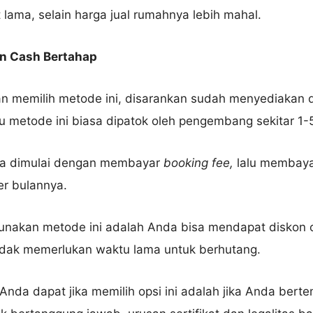
lama, selain harga jual rumahnya lebih mahal.
n Cash Bertahap
n memilih metode ini, disarankan sudah menyediakan 
u metode ini biasa dipatok oleh pengembang sekitar 1-
a dimulai dengan membayar
booking fee,
lalu membaya
per bulannya.
nakan metode ini adalah Anda bisa mendapat diskon c
dak memerlukan waktu lama untuk berhutang.
Anda dapat jika memilih opsi ini adalah jika Anda ber