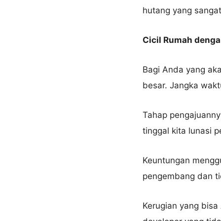
hutang yang sangat 
Cicil Rumah denga
Bagi Anda yang aka
besar. Jangka wakt
Tahap pengajuanny
tinggal kita lunasi 
Keuntungan menggu
pengembang dan ti
Kerugian yang bisa 