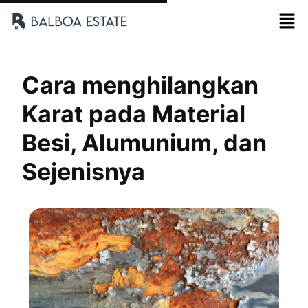
Cara menghilangkan
Karat pada Material
Besi, Alumunium, dan
Sejenisnya