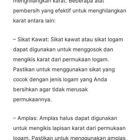
menghilangkan karat. Beberapa alat
pembersih yang efektif untuk menghilangkan
karat antara lain:
– Sikat Kawat: Sikat kawat atau sikat logam
dapat digunakan untuk menggosok dan
mengikis karat dari permukaan logam.
Pastikan untuk menggunakan sikat yang
cocok dengan jenis logam yang Anda
bersihkan agar tidak merusak
permukaannya.
– Amplas: Amplas halus dapat digunakan
untuk mengikis lapisan karat dari permukaan
logam. Pastikan untuk menggunakan amplas