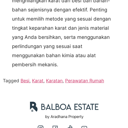
menghilangkan karat dari besi dan bahan-
bahan sejenisnya dengan efektif. Penting
untuk memilih metode yang sesuai dengan
tingkat keparahan karat dan jenis material
yang Anda bersihkan, serta menggunakan
perlindungan yang sesuai saat
menggunakan bahan kimia atau alat
pembersih mekanis.
Tagged
Besi
,
Karat
,
Karatan
,
Perawatan Rumah