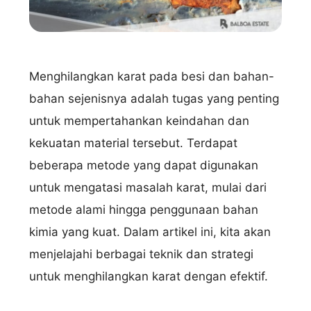
Menghilangkan karat pada besi dan bahan-
bahan sejenisnya adalah tugas yang penting
untuk mempertahankan keindahan dan
kekuatan material tersebut. Terdapat
beberapa metode yang dapat digunakan
untuk mengatasi masalah karat, mulai dari
metode alami hingga penggunaan bahan
kimia yang kuat. Dalam artikel ini, kita akan
menjelajahi berbagai teknik dan strategi
untuk menghilangkan karat dengan efektif.