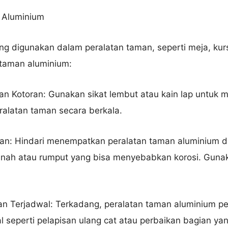
 Aluminium
ng digunakan dalam peralatan taman, seperti meja, kurs
taman aluminium:
an Kotoran: Gunakan sikat lembut atau kain lap untuk
ralatan taman secara berkala.
an: Hindari menempatkan peralatan taman aluminium d
nah atau rumput yang bisa menyebabkan korosi. Gunak
n Terjadwal: Terkadang, peralatan taman aluminium pe
 seperti pelapisan ulang cat atau perbaikan bagian yan