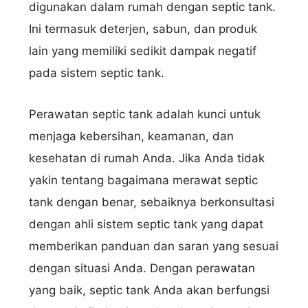
digunakan dalam rumah dengan septic tank.
Ini termasuk deterjen, sabun, dan produk
lain yang memiliki sedikit dampak negatif
pada sistem septic tank.
Perawatan septic tank adalah kunci untuk
menjaga kebersihan, keamanan, dan
kesehatan di rumah Anda. Jika Anda tidak
yakin tentang bagaimana merawat septic
tank dengan benar, sebaiknya berkonsultasi
dengan ahli sistem septic tank yang dapat
memberikan panduan dan saran yang sesuai
dengan situasi Anda. Dengan perawatan
yang baik, septic tank Anda akan berfungsi