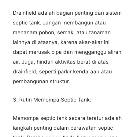
Drainfield adalah bagian penting dari sistem
septic tank. Jangan membangun atau
menanam pohon, semak, atau tanaman
lainnya di atasnya, karena akar-akar ini
dapat merusak pipa dan mengganggu aliran
air. Juga, hindari aktivitas berat di atas
drainfield, seperti parkir kendaraan atau
pembangunan struktur.
3. Rutin Memompa Septic Tank:
Memompa septic tank secara teratur adalah
langkah penting dalam perawatan septic