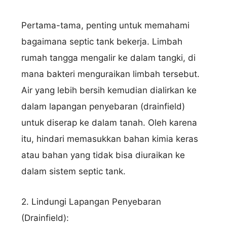
Pertama-tama, penting untuk memahami
bagaimana septic tank bekerja. Limbah
rumah tangga mengalir ke dalam tangki, di
mana bakteri menguraikan limbah tersebut.
Air yang lebih bersih kemudian dialirkan ke
dalam lapangan penyebaran (drainfield)
untuk diserap ke dalam tanah. Oleh karena
itu, hindari memasukkan bahan kimia keras
atau bahan yang tidak bisa diuraikan ke
dalam sistem septic tank.
2. Lindungi Lapangan Penyebaran
(Drainfield):