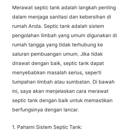
Merawat septic tank adalah langkah penting
dalam menjaga sanitasi dan kebersihan di
rumah Anda. Septic tank adalah sistem
pengolahan limbah yang umum digunakan di
rumah tangga yang tidak terhubung ke
saluran pembuangan umum. Jika tidak
dirawat dengan baik, septic tank dapat
menyebabkan masalah serius, seperti
tumpahan limbah atau sumbatan. Di bawah
ini, saya akan menjelaskan cara merawat
septic tank dengan baik untuk memastikan
berfungsinya dengan lancar.
1. Pahami Sistem Septic Tank: