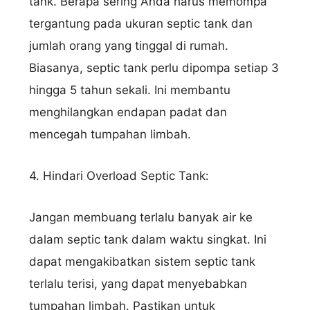
tank. Berapa sering Anda harus memompa
tergantung pada ukuran septic tank dan
jumlah orang yang tinggal di rumah.
Biasanya, septic tank perlu dipompa setiap 3
hingga 5 tahun sekali. Ini membantu
menghilangkan endapan padat dan
mencegah tumpahan limbah.
4. Hindari Overload Septic Tank:
Jangan membuang terlalu banyak air ke
dalam septic tank dalam waktu singkat. Ini
dapat mengakibatkan sistem septic tank
terlalu terisi, yang dapat menyebabkan
tumpahan limbah. Pastikan untuk