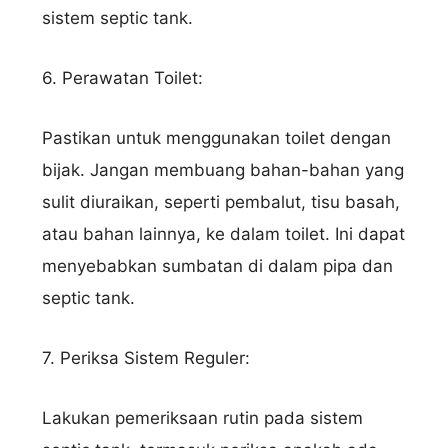
sistem septic tank.
6. Perawatan Toilet:
Pastikan untuk menggunakan toilet dengan
bijak. Jangan membuang bahan-bahan yang
sulit diuraikan, seperti pembalut, tisu basah,
atau bahan lainnya, ke dalam toilet. Ini dapat
menyebabkan sumbatan di dalam pipa dan
septic tank.
7. Periksa Sistem Reguler:
Lakukan pemeriksaan rutin pada sistem