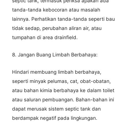
septic tank, termasuk periksa apakah ada
tanda-tanda kebocoran atau masalah
lainnya. Perhatikan tanda-tanda seperti bau
tidak sedap, perubahan aliran air, atau
tumpahan di area drainfield.
8. Jangan Buang Limbah Berbahaya:
Hindari membuang limbah berbahaya,
seperti minyak pelumas, cat, obat-obatan,
atau bahan kimia berbahaya ke dalam toilet
atau saluran pembuangan. Bahan-bahan ini
dapat merusak sistem septic tank dan
berdampak negatif pada lingkungan.