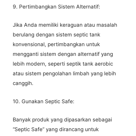
9. Pertimbangkan Sistem Alternatif:
Jika Anda memiliki keraguan atau masalah
berulang dengan sistem septic tank
konvensional, pertimbangkan untuk
mengganti sistem dengan alternatif yang
lebih modern, seperti septik tank aerobic
atau sistem pengolahan limbah yang lebih
canggih.
10. Gunakan Septic Safe:
Banyak produk yang dipasarkan sebagai
“Septic Safe” yang dirancang untuk