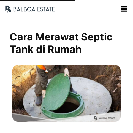
Cara Merawat Septic
Tank di Rumah