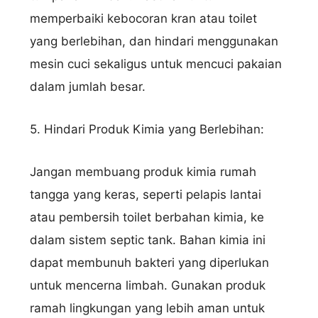
memperbaiki kebocoran kran atau toilet
yang berlebihan, dan hindari menggunakan
mesin cuci sekaligus untuk mencuci pakaian
dalam jumlah besar.
Nama Lengkap
5. Hindari Produk Kimia yang Berlebihan:
Jangan membuang produk kimia rumah
Hubungi via WhatsApp
tangga yang keras, seperti pelapis lantai
atau pembersih toilet berbahan kimia, ke
dalam sistem septic tank. Bahan kimia ini
dapat membunuh bakteri yang diperlukan
untuk mencerna limbah. Gunakan produk
ramah lingkungan yang lebih aman untuk