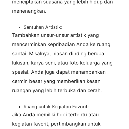
menciptakan suasana yang lebih hidup dan
menenangkan.
Sentuhan Artistik:
Tambahkan unsur-unsur artistik yang
mencerminkan kepribadian Anda ke ruang
santai. Misalnya, hiasan dinding berupa
lukisan, karya seni, atau foto keluarga yang
spesial. Anda juga dapat menambahkan
cermin besar yang memberikan kesan
ruangan yang lebih terbuka dan cerah.
Ruang untuk Kegiatan Favorit:
Jika Anda memiliki hobi tertentu atau
kegiatan favorit, pertimbangkan untuk