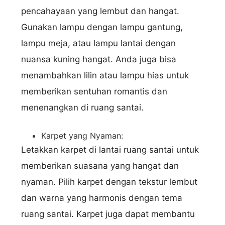
pencahayaan yang lembut dan hangat.
Gunakan lampu dengan lampu gantung,
lampu meja, atau lampu lantai dengan
nuansa kuning hangat. Anda juga bisa
menambahkan lilin atau lampu hias untuk
memberikan sentuhan romantis dan
menenangkan di ruang santai.
Karpet yang Nyaman:
Letakkan karpet di lantai ruang santai untuk
memberikan suasana yang hangat dan
nyaman. Pilih karpet dengan tekstur lembut
dan warna yang harmonis dengan tema
ruang santai. Karpet juga dapat membantu