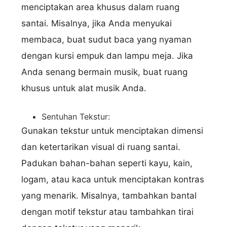
menciptakan area khusus dalam ruang
santai. Misalnya, jika Anda menyukai
membaca, buat sudut baca yang nyaman
dengan kursi empuk dan lampu meja. Jika
Anda senang bermain musik, buat ruang
khusus untuk alat musik Anda.
Sentuhan Tekstur:
Gunakan tekstur untuk menciptakan dimensi
dan ketertarikan visual di ruang santai.
Padukan bahan-bahan seperti kayu, kain,
logam, atau kaca untuk menciptakan kontras
yang menarik. Misalnya, tambahkan bantal
dengan motif tekstur atau tambahkan tirai