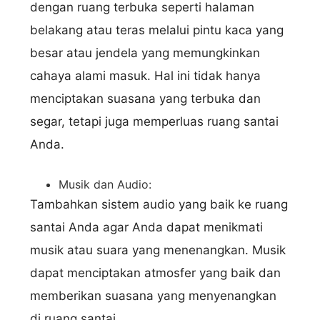
dengan ruang terbuka seperti halaman
belakang atau teras melalui pintu kaca yang
besar atau jendela yang memungkinkan
cahaya alami masuk. Hal ini tidak hanya
menciptakan suasana yang terbuka dan
segar, tetapi juga memperluas ruang santai
Anda.
Musik dan Audio:
Tambahkan sistem audio yang baik ke ruang
santai Anda agar Anda dapat menikmati
musik atau suara yang menenangkan. Musik
dapat menciptakan atmosfer yang baik dan
memberikan suasana yang menyenangkan
di ruang santai.