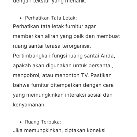
dengan tekstur yang menarik.
Perhatikan Tata Letak:
Perhatikan tata letak furnitur agar
memberikan aliran yang baik dan membuat
ruang santai terasa terorganisir.
Pertimbangkan fungsi ruang santai Anda,
apakah akan digunakan untuk bersantai,
mengobrol, atau menonton TV. Pastikan
bahwa furnitur ditempatkan dengan cara
yang memungkinkan interaksi sosial dan
kenyamanan.
Ruang Terbuka:
Jika memungkinkan, ciptakan koneksi