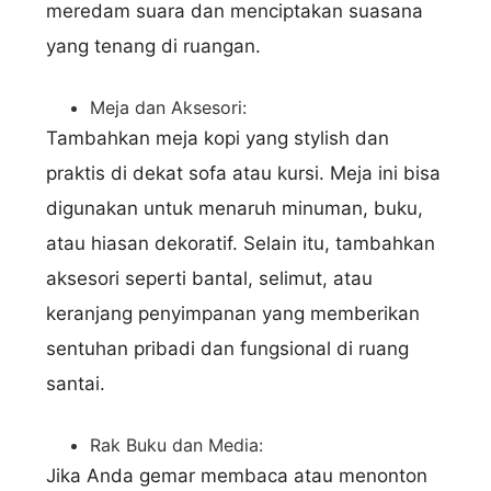
meredam suara dan menciptakan suasana
yang tenang di ruangan.
Meja dan Aksesori:
Tambahkan meja kopi yang stylish dan
praktis di dekat sofa atau kursi. Meja ini bisa
digunakan untuk menaruh minuman, buku,
atau hiasan dekoratif. Selain itu, tambahkan
aksesori seperti bantal, selimut, atau
keranjang penyimpanan yang memberikan
sentuhan pribadi dan fungsional di ruang
santai.
Rak Buku dan Media:
Jika Anda gemar membaca atau menonton