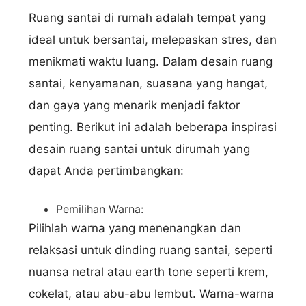
Ruang santai di rumah adalah tempat yang
ideal untuk bersantai, melepaskan stres, dan
menikmati waktu luang. Dalam desain ruang
santai, kenyamanan, suasana yang hangat,
dan gaya yang menarik menjadi faktor
penting. Berikut ini adalah beberapa inspirasi
desain ruang santai untuk dirumah yang
dapat Anda pertimbangkan:
Pemilihan Warna:
Pilihlah warna yang menenangkan dan
relaksasi untuk dinding ruang santai, seperti
nuansa netral atau earth tone seperti krem,
cokelat, atau abu-abu lembut. Warna-warna