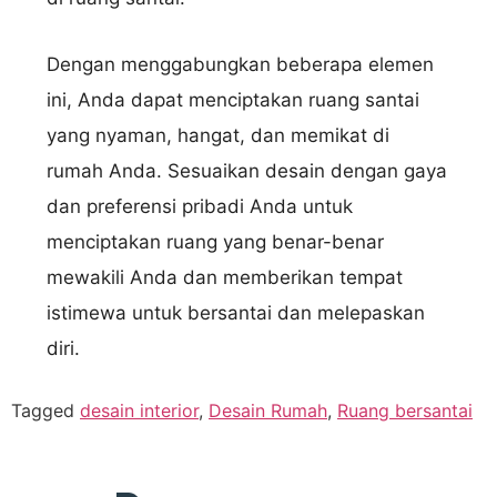
Dengan menggabungkan beberapa elemen
ini, Anda dapat menciptakan ruang santai
yang nyaman, hangat, dan memikat di
rumah Anda. Sesuaikan desain dengan gaya
dan preferensi pribadi Anda untuk
menciptakan ruang yang benar-benar
mewakili Anda dan memberikan tempat
istimewa untuk bersantai dan melepaskan
diri.
Tagged
desain interior
,
Desain Rumah
,
Ruang bersantai