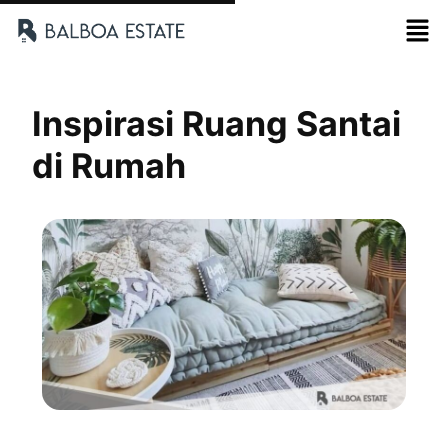
Inspirasi Ruang Santai
di Rumah