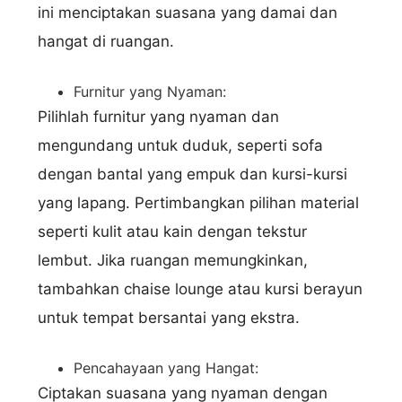
ini menciptakan suasana yang damai dan
hangat di ruangan.
Furnitur yang Nyaman:
Pilihlah furnitur yang nyaman dan
mengundang untuk duduk, seperti sofa
dengan bantal yang empuk dan kursi-kursi
yang lapang. Pertimbangkan pilihan material
seperti kulit atau kain dengan tekstur
lembut. Jika ruangan memungkinkan,
tambahkan chaise lounge atau kursi berayun
untuk tempat bersantai yang ekstra.
Pencahayaan yang Hangat:
Ciptakan suasana yang nyaman dengan