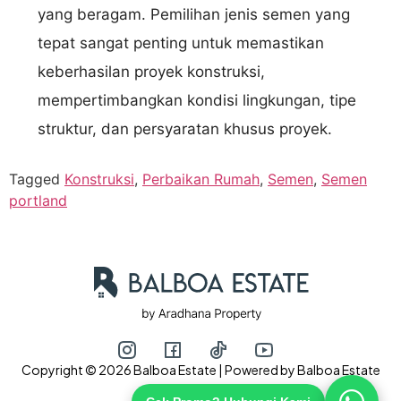
yang beragam. Pemilihan jenis semen yang
tepat sangat penting untuk memastikan
keberhasilan proyek konstruksi,
mempertimbangkan kondisi lingkungan, tipe
struktur, dan persyaratan khusus proyek.
Tagged
Konstruksi
,
Perbaikan Rumah
,
Semen
,
Semen
portland
Copyright © 2026 Balboa Estate | Powered by Balboa Estate