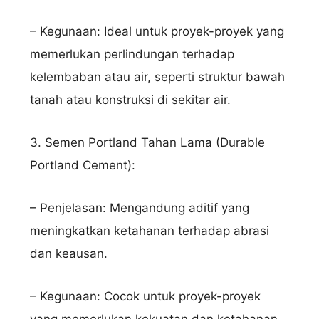
– Kegunaan: Ideal untuk proyek-proyek yang
memerlukan perlindungan terhadap
kelembaban atau air, seperti struktur bawah
tanah atau konstruksi di sekitar air.
3. Semen Portland Tahan Lama (Durable
Portland Cement):
– Penjelasan: Mengandung aditif yang
meningkatkan ketahanan terhadap abrasi
dan keausan.
– Kegunaan: Cocok untuk proyek-proyek
yang memerlukan kekuatan dan ketahanan