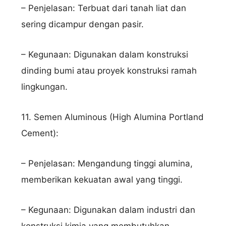
– Penjelasan: Terbuat dari tanah liat dan
sering dicampur dengan pasir.
– Kegunaan: Digunakan dalam konstruksi
dinding bumi atau proyek konstruksi ramah
lingkungan.
11. Semen Aluminous (High Alumina Portland
Cement):
– Penjelasan: Mengandung tinggi alumina,
memberikan kekuatan awal yang tinggi.
– Kegunaan: Digunakan dalam industri dan
konstruksi kimia yang membutuhkan