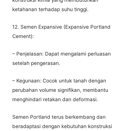
ketahanan terhadap suhu tinggi.
12. Semen Expansive (Expansive Portland
Cement):
– Penjelasan: Dapat mengalami perluasan
setelah pengerasan.
– Kegunaan: Cocok untuk tanah dengan
perubahan volume signifikan, membantu
menghindari retakan dan deformasi.
Semen Portland terus berkembang dan
beradaptasi dengan kebutuhan konstruksi