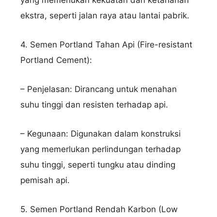
ekstra, seperti jalan raya atau lantai pabrik.
4. Semen Portland Tahan Api (Fire-resistant
Portland Cement):
– Penjelasan: Dirancang untuk menahan
suhu tinggi dan resisten terhadap api.
– Kegunaan: Digunakan dalam konstruksi
yang memerlukan perlindungan terhadap
suhu tinggi, seperti tungku atau dinding
pemisah api.
5. Semen Portland Rendah Karbon (Low