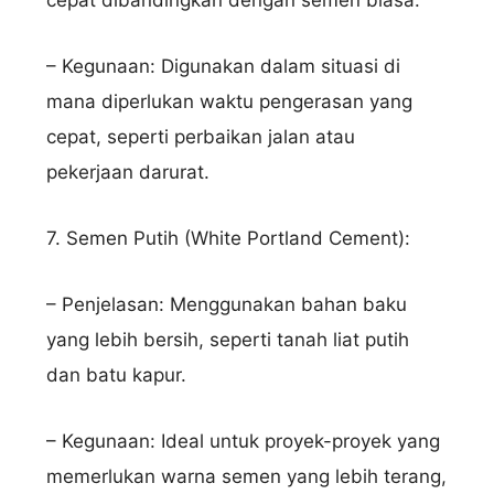
– Kegunaan: Digunakan dalam situasi di
mana diperlukan waktu pengerasan yang
Hubungi via WhatsApp
cepat, seperti perbaikan jalan atau
pekerjaan darurat.
7. Semen Putih (White Portland Cement):
– Penjelasan: Menggunakan bahan baku
yang lebih bersih, seperti tanah liat putih
dan batu kapur.
– Kegunaan: Ideal untuk proyek-proyek yang
memerlukan warna semen yang lebih terang,