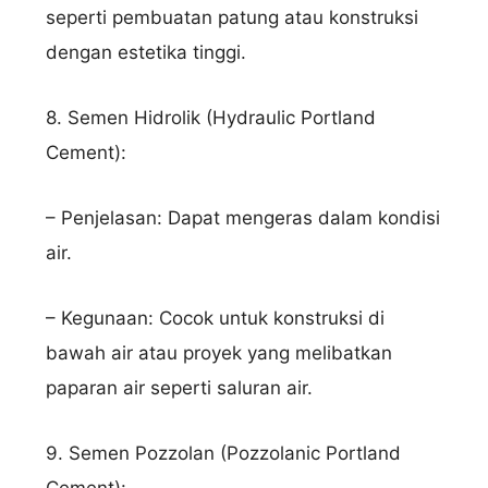
seperti pembuatan patung atau konstruksi
dengan estetika tinggi.
8. Semen Hidrolik (Hydraulic Portland
Cement):
– Penjelasan: Dapat mengeras dalam kondisi
air.
– Kegunaan: Cocok untuk konstruksi di
bawah air atau proyek yang melibatkan
paparan air seperti saluran air.
9. Semen Pozzolan (Pozzolanic Portland
Cement):