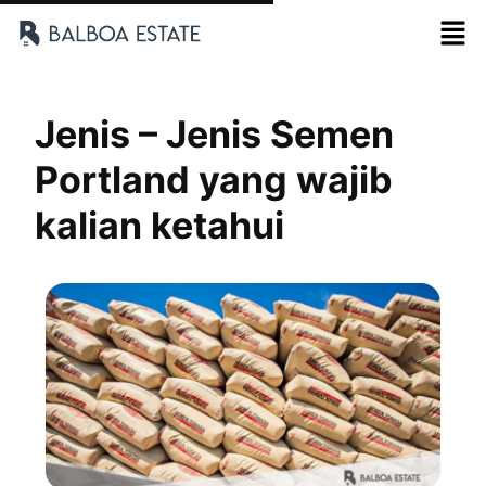
Jenis – Jenis Semen
Portland yang wajib
kalian ketahui