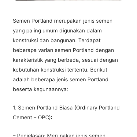
Semen Portland merupakan jenis semen
yang paling umum digunakan dalam
konstruksi dan bangunan. Terdapat
beberapa varian semen Portland dengan
karakteristik yang berbeda, sesuai dengan
kebutuhan konstruksi tertentu. Berikut
adalah beberapa jenis semen Portland
beserta kegunaannya:
1. Semen Portland Biasa (Ordinary Portland
Cement – OPC):
– Penjelasan: Merupakan jenis semen