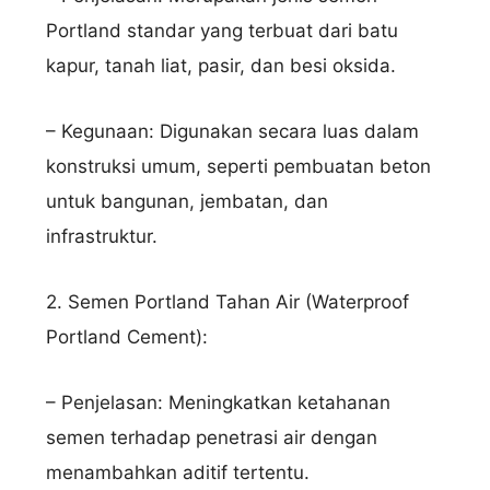
Portland standar yang terbuat dari batu
kapur, tanah liat, pasir, dan besi oksida.
– Kegunaan: Digunakan secara luas dalam
konstruksi umum, seperti pembuatan beton
untuk bangunan, jembatan, dan
infrastruktur.
2. Semen Portland Tahan Air (Waterproof
Portland Cement):
– Penjelasan: Meningkatkan ketahanan
semen terhadap penetrasi air dengan
menambahkan aditif tertentu.