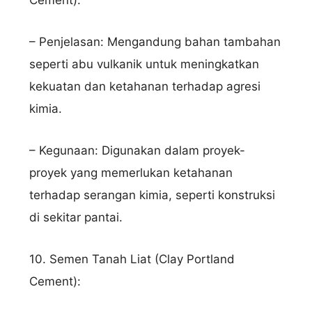
– Penjelasan: Mengandung bahan tambahan
seperti abu vulkanik untuk meningkatkan
kekuatan dan ketahanan terhadap agresi
kimia.
– Kegunaan: Digunakan dalam proyek-
proyek yang memerlukan ketahanan
terhadap serangan kimia, seperti konstruksi
di sekitar pantai.
10. Semen Tanah Liat (Clay Portland
Cement):