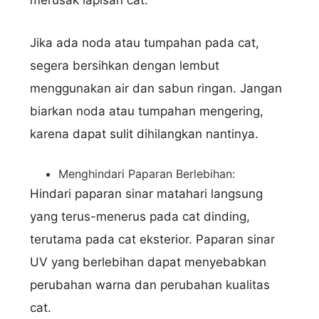
Jika ada noda atau tumpahan pada cat,
Hubungi via WhatsApp
segera bersihkan dengan lembut
menggunakan air dan sabun ringan. Jangan
biarkan noda atau tumpahan mengering,
karena dapat sulit dihilangkan nantinya.
Menghindari Paparan Berlebihan:
Hindari paparan sinar matahari langsung
yang terus-menerus pada cat dinding,
terutama pada cat eksterior. Paparan sinar
UV yang berlebihan dapat menyebabkan
perubahan warna dan perubahan kualitas
cat.