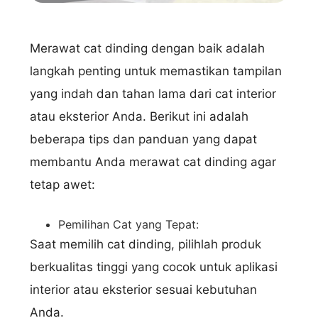
Merawat cat dinding dengan baik adalah
langkah penting untuk memastikan tampilan
yang indah dan tahan lama dari cat interior
atau eksterior Anda. Berikut ini adalah
beberapa tips dan panduan yang dapat
membantu Anda merawat cat dinding agar
tetap awet:
Pemilihan Cat yang Tepat:
Saat memilih cat dinding, pilihlah produk
berkualitas tinggi yang cocok untuk aplikasi
interior atau eksterior sesuai kebutuhan
Anda.