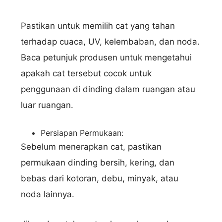
Pastikan untuk memilih cat yang tahan
terhadap cuaca, UV, kelembaban, dan noda.
Baca petunjuk produsen untuk mengetahui
apakah cat tersebut cocok untuk
penggunaan di dinding dalam ruangan atau
luar ruangan.
Persiapan Permukaan:
Sebelum menerapkan cat, pastikan
permukaan dinding bersih, kering, dan
bebas dari kotoran, debu, minyak, atau
noda lainnya.