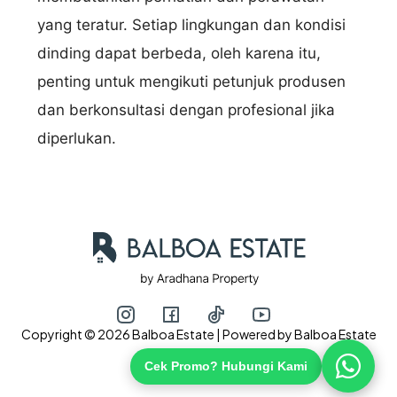
yang teratur. Setiap lingkungan dan kondisi
dinding dapat berbeda, oleh karena itu,
penting untuk mengikuti petunjuk produsen
dan berkonsultasi dengan profesional jika
diperlukan.
Copyright © 2026 Balboa Estate | Powered by Balboa Estate
Cek Promo? Hubungi Kami