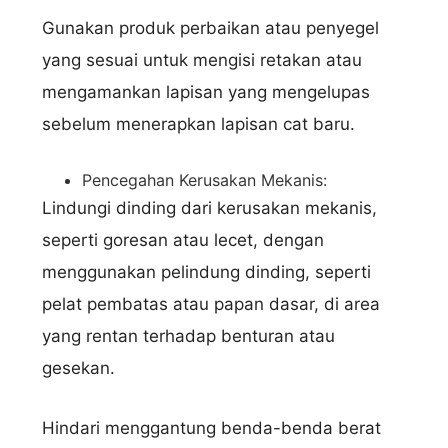
Gunakan produk perbaikan atau penyegel
yang sesuai untuk mengisi retakan atau
mengamankan lapisan yang mengelupas
sebelum menerapkan lapisan cat baru.
Pencegahan Kerusakan Mekanis:
Lindungi dinding dari kerusakan mekanis,
seperti goresan atau lecet, dengan
menggunakan pelindung dinding, seperti
pelat pembatas atau papan dasar, di area
yang rentan terhadap benturan atau
gesekan.
Hindari menggantung benda-benda berat