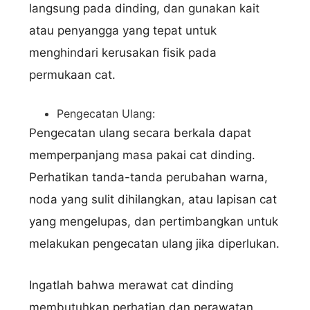
langsung pada dinding, dan gunakan kait
atau penyangga yang tepat untuk
menghindari kerusakan fisik pada
permukaan cat.
Pengecatan Ulang:
Pengecatan ulang secara berkala dapat
memperpanjang masa pakai cat dinding.
Perhatikan tanda-tanda perubahan warna,
noda yang sulit dihilangkan, atau lapisan cat
yang mengelupas, dan pertimbangkan untuk
melakukan pengecatan ulang jika diperlukan.
Ingatlah bahwa merawat cat dinding
membutuhkan perhatian dan perawatan