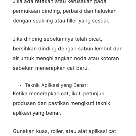
Jika ada retakan atau kerusakan pada
permukaan dinding, perbaiki dan haluskan
dengan spakling atau filler yang sesuai.
Jika dinding sebelumnya telah dicat,
bersihkan dinding dengan sabun lembut dan
air untuk menghilangkan noda atau kotoran
sebelum menerapkan cat baru.
Teknik Aplikasi yang Benar:
Ketika menerapkan cat, ikuti petunjuk
produsen dan pastikan mengikuti teknik
aplikasi yang benar.
Gunakan kuas, roller, atau alat aplikasi cat