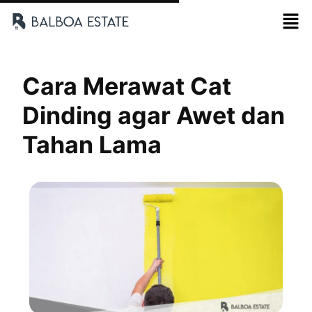
Cara Merawat Cat
Dinding agar Awet dan
Tahan Lama