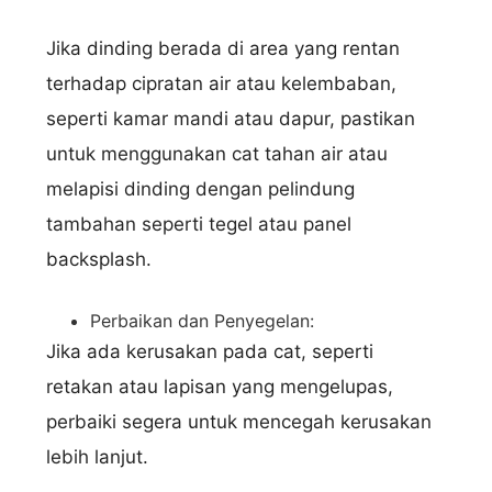
Jika dinding berada di area yang rentan
terhadap cipratan air atau kelembaban,
seperti kamar mandi atau dapur, pastikan
untuk menggunakan cat tahan air atau
melapisi dinding dengan pelindung
tambahan seperti tegel atau panel
backsplash.
Perbaikan dan Penyegelan:
Jika ada kerusakan pada cat, seperti
retakan atau lapisan yang mengelupas,
perbaiki segera untuk mencegah kerusakan
lebih lanjut.