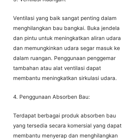
Ventilasi yang baik sangat penting dalam
menghilangkan bau bangkai. Buka jendela
dan pintu untuk meningkatkan aliran udara
dan memungkinkan udara segar masuk ke
dalam ruangan. Penggunaan penggemar
tambahan atau alat ventilasi dapat
membantu meningkatkan sirkulasi udara.
4. Penggunaan Absorben Bau:
Terdapat berbagai produk absorben bau
yang tersedia secara komersial yang dapat
membantu menyerap dan menghilangkan