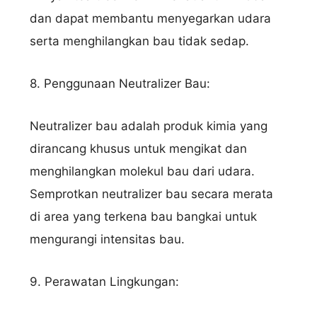
dan dapat membantu menyegarkan udara
serta menghilangkan bau tidak sedap.
8. Penggunaan Neutralizer Bau:
Neutralizer bau adalah produk kimia yang
dirancang khusus untuk mengikat dan
menghilangkan molekul bau dari udara.
Semprotkan neutralizer bau secara merata
di area yang terkena bau bangkai untuk
mengurangi intensitas bau.
9. Perawatan Lingkungan: