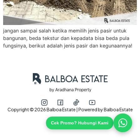
Hubungi via WhatsApp
jangan sampai salah ketika memilih jenis pasir untuk
bangunan, beda tekstur dan kepadata bisa beda pula
fungsinya, berikut adalah jenis pasir dan kegunaannya!
Copyright © 2026 Balboa Estate | Powered by Balboa Estate
Cek Promo? Hubungi Kami