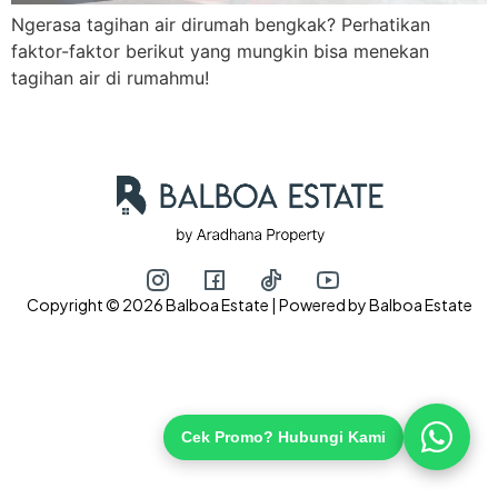
Ngerasa tagihan air dirumah bengkak? Perhatikan
faktor-faktor berikut yang mungkin bisa menekan
tagihan air di rumahmu!
Hubungi via WhatsApp
Copyright © 2026 Balboa Estate | Powered by Balboa Estate
Cek Promo? Hubungi Kami