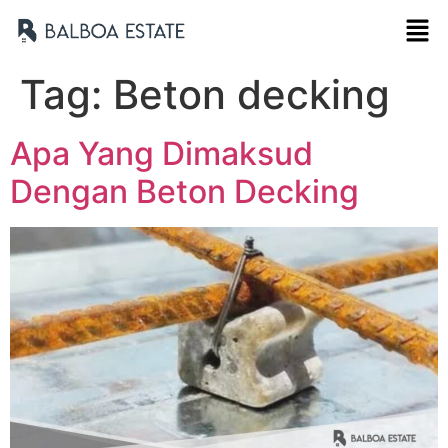
Tag:
Beton decking
Apa Yang Dimaksud
Dengan Beton Decking
Nama Lengkap