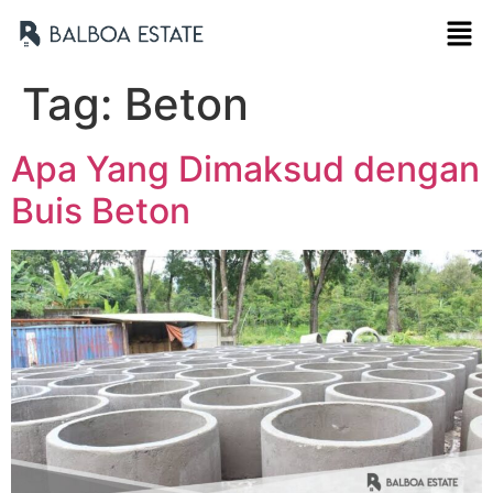
Tag:
Beton
Apa Yang Dimaksud dengan
Buis Beton