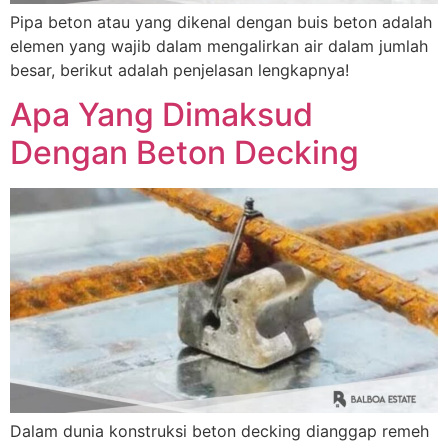
Pipa beton atau yang dikenal dengan buis beton adalah
elemen yang wajib dalam mengalirkan air dalam jumlah
besar, berikut adalah penjelasan lengkapnya!
Apa Yang Dimaksud
Nama Lengkap
Dengan Beton Decking
Hubungi via WhatsApp
Dalam dunia konstruksi beton decking dianggap remeh