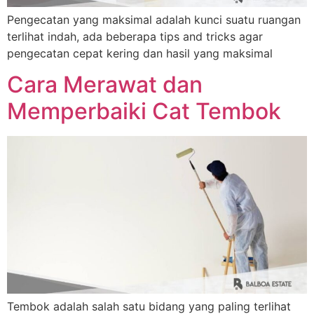
Pengecatan yang maksimal adalah kunci suatu ruangan
terlihat indah, ada beberapa tips and tricks agar
pengecatan cepat kering dan hasil yang maksimal
Cara Merawat dan
Memperbaiki Cat Tembok
Tembok adalah salah satu bidang yang paling terlihat