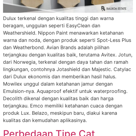
Dulux terkenal dengan kualitas tinggi dan warna
beragam, unggulan seperti EasyClean dan
Weathershield. Nippon Paint menawarkan ketahanan
warna dan noda, dengan produk seperti Spot-Less Plus
dan Weatherbond. Avian Brands adalah pilihan
terjangkau dengan kualitas baik, terutama Avitex. Jotun,
dari Norwegia, terkenal dengan daya tahan dan ramah
lingkungan, contohnya Jotashield dan Majestic. Catylac
dari Dulux ekonomis dan memberikan hasil halus.
Mowilex unggul dalam ketahanan jamur dengan
Emulsion-nya. Aquaproof efektif untuk waterproofing.
Decolith dikenal dengan kualitas baik dan harga
terjangkau. Emco memiliki ketahanan cuaca dengan
produk Lux. Belazo, meskipun baru, diakui karena
kualitas dan kemudahan aplikasinya.
Perbedaan Tipe Cat