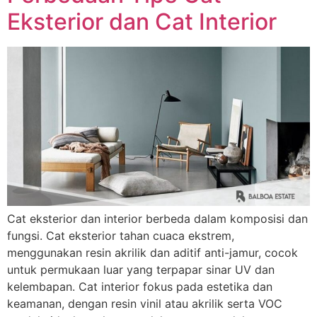
Eksterior dan Cat Interior
Cat eksterior dan interior berbeda dalam komposisi dan
fungsi. Cat eksterior tahan cuaca ekstrem,
menggunakan resin akrilik dan aditif anti-jamur, cocok
Nama Lengkap
untuk permukaan luar yang terpapar sinar UV dan
kelembapan. Cat interior fokus pada estetika dan
keamanan, dengan resin vinil atau akrilik serta VOC