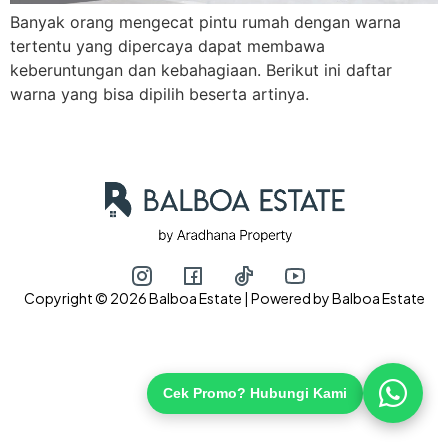
Banyak orang mengecat pintu rumah dengan warna
tertentu yang dipercaya dapat membawa
keberuntungan dan kebahagiaan. Berikut ini daftar
Hubungi via WhatsApp
warna yang bisa dipilih beserta artinya.
Copyright © 2026 Balboa Estate | Powered by Balboa Estate
Cek Promo? Hubungi Kami