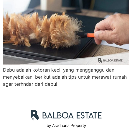
Debu adalah kotoran kecil yang mengganggu dan
menyebalkan, berikut adalah tips untuk merawat rumah
agar terhndar dari debu!