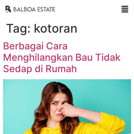
Tag:
kotoran
Berbagai Cara
Menghilangkan Bau Tidak
Sedap di Rumah