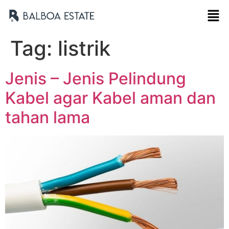
Tag:
listrik
Jenis – Jenis Pelindung
Kabel agar Kabel aman dan
tahan lama
Nama Lengkap