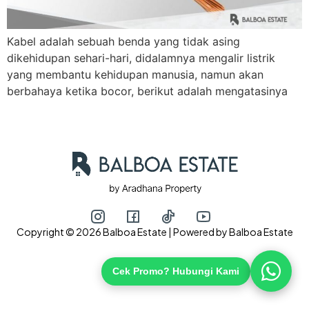
Kabel adalah sebuah benda yang tidak asing
Hubungi via WhatsApp
dikehidupan sehari-hari, didalamnya mengalir listrik
yang membantu kehidupan manusia, namun akan
berbahaya ketika bocor, berikut adalah mengatasinya
Copyright © 2026 Balboa Estate | Powered by Balboa Estate
Cek Promo? Hubungi Kami