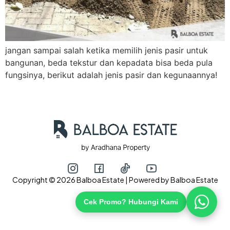
Hubungi via WhatsApp
jangan sampai salah ketika memilih jenis pasir untuk
bangunan, beda tekstur dan kepadata bisa beda pula
fungsinya, berikut adalah jenis pasir dan kegunaannya!
Copyright © 2026 Balboa Estate | Powered by Balboa Estate
Cek Promo? Hubungi Kami