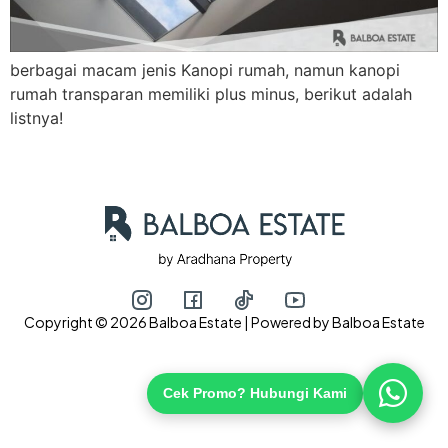
berbagai macam jenis Kanopi rumah, namun kanopi
Hubungi via WhatsApp
rumah transparan memiliki plus minus, berikut adalah
listnya!
Copyright © 2026 Balboa Estate | Powered by Balboa Estate
Cek Promo? Hubungi Kami