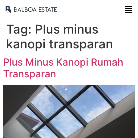
Tag:
Plus minus
kanopi transparan
Plus Minus Kanopi Rumah
Transparan
Nama Lengkap