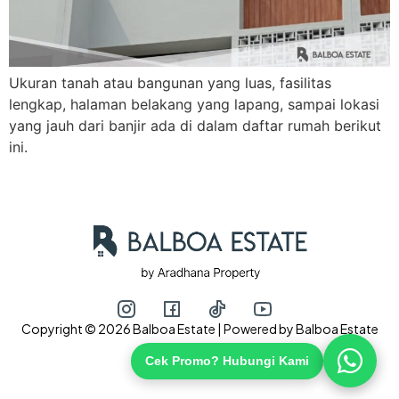
Ukuran tanah atau bangunan yang luas, fasilitas
lengkap, halaman belakang yang lapang, sampai lokasi
yang jauh dari banjir ada di dalam daftar rumah berikut
ini.
Copyright © 2026 Balboa Estate | Powered by Balboa Estate
Cek Promo? Hubungi Kami