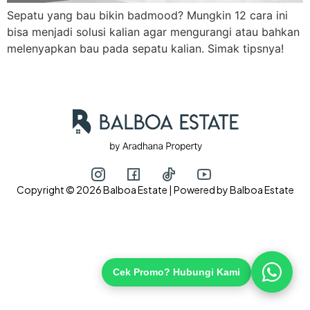
Sepatu yang bau bikin badmood? Mungkin 12 cara ini
bisa menjadi solusi kalian agar mengurangi atau bahkan
melenyapkan bau pada sepatu kalian. Simak tipsnya!
Hubungi via WhatsApp
Copyright © 2026 Balboa Estate | Powered by Balboa Estate
Cek Promo? Hubungi Kami