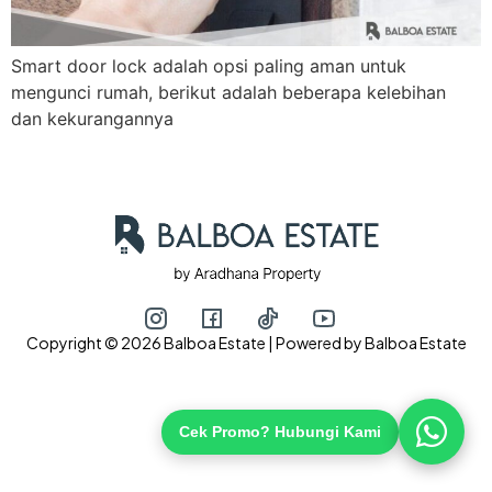
Smart door lock adalah opsi paling aman untuk
Hubungi via WhatsApp
mengunci rumah, berikut adalah beberapa kelebihan
dan kekurangannya
Copyright © 2026 Balboa Estate | Powered by Balboa Estate
Cek Promo? Hubungi Kami