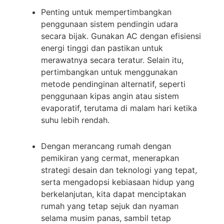
Penting untuk mempertimbangkan
penggunaan sistem pendingin udara
secara bijak. Gunakan AC dengan efisiensi
energi tinggi dan pastikan untuk
merawatnya secara teratur. Selain itu,
pertimbangkan untuk menggunakan
metode pendinginan alternatif, seperti
penggunaan kipas angin atau sistem
evaporatif, terutama di malam hari ketika
suhu lebih rendah.
Dengan merancang rumah dengan
pemikiran yang cermat, menerapkan
strategi desain dan teknologi yang tepat,
serta mengadopsi kebiasaan hidup yang
berkelanjutan, kita dapat menciptakan
rumah yang tetap sejuk dan nyaman
selama musim panas, sambil tetap