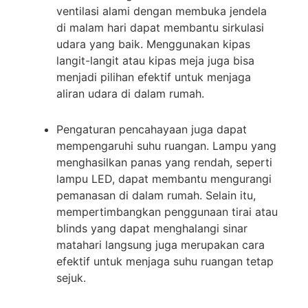
ventilasi alami dengan membuka jendela
di malam hari dapat membantu sirkulasi
udara yang baik. Menggunakan kipas
langit-langit atau kipas meja juga bisa
menjadi pilihan efektif untuk menjaga
aliran udara di dalam rumah.
Nama Lengkap
Pengaturan pencahayaan juga dapat
mempengaruhi suhu ruangan. Lampu yang
menghasilkan panas yang rendah, seperti
Hubungi via WhatsApp
lampu LED, dapat membantu mengurangi
pemanasan di dalam rumah. Selain itu,
mempertimbangkan penggunaan tirai atau
blinds yang dapat menghalangi sinar
matahari langsung juga merupakan cara
efektif untuk menjaga suhu ruangan tetap
sejuk.