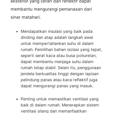
eksterior yang cerah dan reflektif dapat
membantu mengurangi pemanasan dari
sinar matahari.
Mendapatkan insulasi yang baik pada
dinding dan atap adalah langkah awal
untuk mempertahankan suhu di dalam
rumah. Pemilihan bahan isolasi yang tepat,
seperti serat kaca atau busa poliuretan,
dapat membantu menjaga suhu dalam
rumah tetap stabil. Selain itu, penggunaan
jendela berkualitas tinggi dengan lapisan
pelindung panas atau kaca reflektif juga
dapat mengurangi panas yang masuk.
Penting untuk memastikan ventilasi yang
baik di dalam rumah. Menerapkan sistem
ventilasi silang dan memanfaatkan