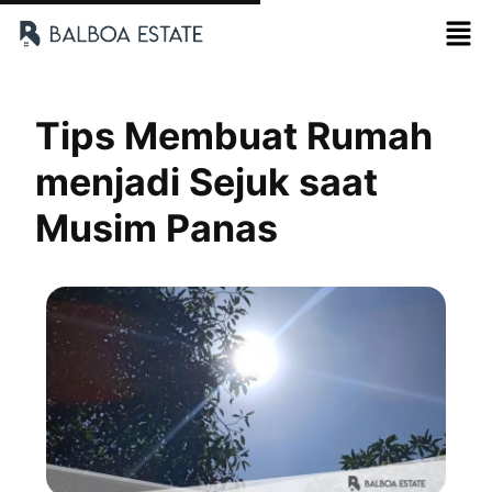
Tips Membuat Rumah
menjadi Sejuk saat
Musim Panas