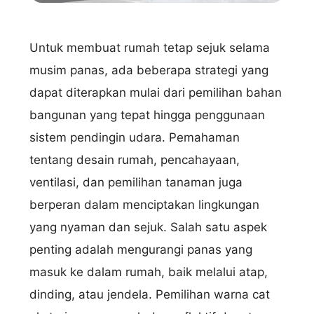
Untuk membuat rumah tetap sejuk selama
musim panas, ada beberapa strategi yang
dapat diterapkan mulai dari pemilihan bahan
bangunan yang tepat hingga penggunaan
sistem pendingin udara. Pemahaman
tentang desain rumah, pencahayaan,
ventilasi, dan pemilihan tanaman juga
berperan dalam menciptakan lingkungan
yang nyaman dan sejuk. Salah satu aspek
penting adalah mengurangi panas yang
masuk ke dalam rumah, baik melalui atap,
dinding, atau jendela. Pemilihan warna cat