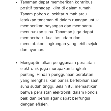
Tanaman dapat memberikan kontribusi
positif terhadap iklim di dalam rumah.
Tanam pohon di sekitar rumah atau
letakkan tanaman di dalam ruangan untuk
memberikan bayangan dan membantu
menurunkan suhu. Tanaman juga dapat
memperbaiki kualitas udara dan
menciptakan lingkungan yang lebih sejuk
dan nyaman.
Mengoptimalkan penggunaan peralatan
elektronik juga merupakan langkah
penting. Hindari penggunaan peralatan
yang menghasilkan panas berlebihan saat
suhu sudah tinggi. Selain itu, memastikan
bahwa peralatan elektronik dalam kondisi
baik dan bersih agar dapat berfungsi
dengan efisien.