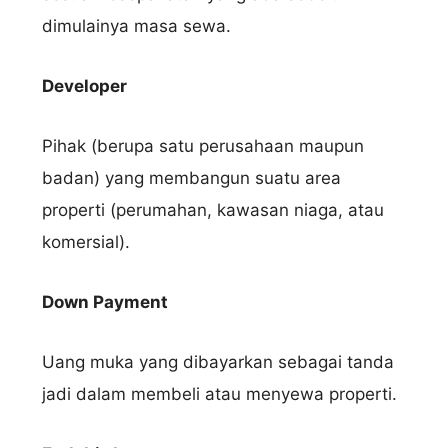
dimulainya masa sewa.
Developer
Pihak (berupa satu perusahaan maupun
badan) yang membangun suatu area
properti (perumahan, kawasan niaga, atau
komersial).
Down Payment
Uang muka yang dibayarkan sebagai tanda
jadi dalam membeli atau menyewa properti.