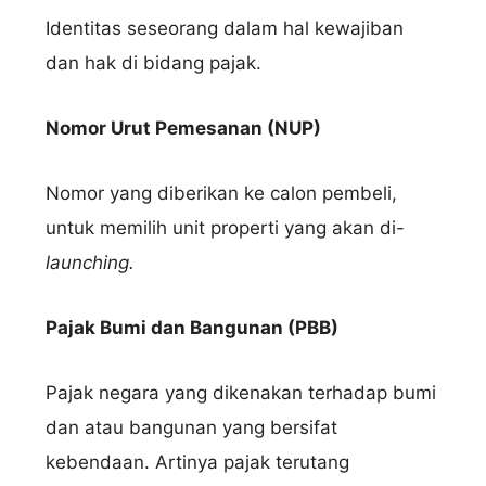
Identitas seseorang dalam hal kewajiban
dan hak di bidang pajak.
Nomor Urut Pemesanan (NUP)
Nomor yang diberikan ke calon pembeli,
untuk memilih unit properti yang akan di-
launching.
Pajak Bumi dan Bangunan (PBB)
Pajak negara yang dikenakan terhadap bumi
dan atau bangunan yang bersifat
kebendaan. Artinya pajak terutang