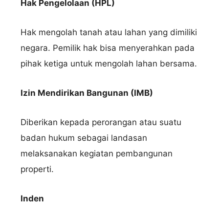
Hak Pengelolaan (HPL)
Hak mengolah tanah atau lahan yang dimiliki
negara. Pemilik hak bisa menyerahkan pada
pihak ketiga untuk mengolah lahan bersama.
Izin Mendirikan Bangunan (IMB)
Diberikan kepada perorangan atau suatu
badan hukum sebagai landasan
melaksanakan kegiatan pembangunan
properti.
Inden