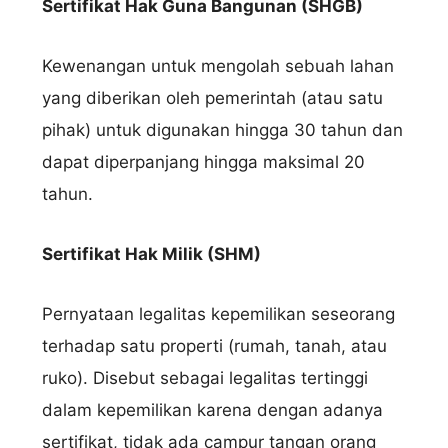
Sertifikat Hak Guna Bangunan (SHGB)
Kewenangan untuk mengolah sebuah lahan
yang diberikan oleh pemerintah (atau satu
pihak) untuk digunakan hingga 30 tahun dan
dapat diperpanjang hingga maksimal 20
tahun.
Sertifikat Hak Milik (SHM)
Pernyataan legalitas kepemilikan seseorang
terhadap satu properti (rumah, tanah, atau
ruko). Disebut sebagai legalitas tertinggi
dalam kepemilikan karena dengan adanya
sertifikat, tidak ada campur tangan orang