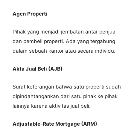
Agen Properti
Pihak yang menjadi jembatan antar penjual
dan pembeli properti. Ada yang tergabung
dalam sebuah kantor atau secara individu.
Akta Jual Beli (AJB)
Surat keterangan bahwa satu properti sudah
dipindahtangankan dari satu pihak ke pihak
lainnya karena aktivitas jual beli.
Adjustable-Rate Mortgage (ARM)