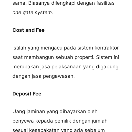
sama. Biasanya dilengkapi dengan fasilitas
one gate system.
Cost and Fee
Istilah yang mengacu pada sistem kontraktor
saat membangun sebuah properti. Sistem ini
merupakan jasa pelaksanaan yang digabung
dengan jasa pengawasan.
Deposit Fee
Uang jaminan yang dibayarkan oleh
penyewa kepada pemilik dengan jumlah
sesuai kesepakatan yang ada sebelum