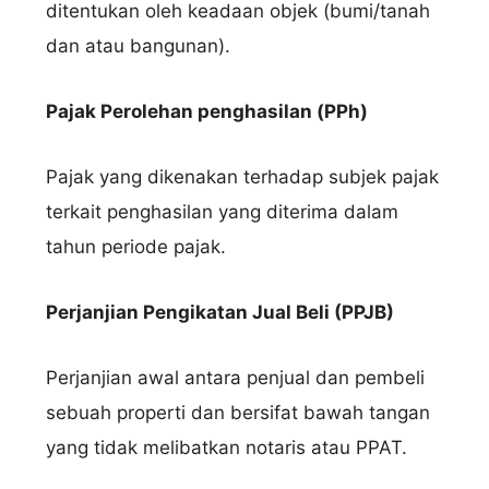
ditentukan oleh keadaan objek (bumi/tanah
dan atau bangunan).
Pajak Perolehan penghasilan (PPh)
Pajak yang dikenakan terhadap subjek pajak
terkait penghasilan yang diterima dalam
tahun periode pajak.
Perjanjian Pengikatan Jual Beli (PPJB)
Perjanjian awal antara penjual dan pembeli
sebuah properti dan bersifat bawah tangan
yang tidak melibatkan notaris atau PPAT.