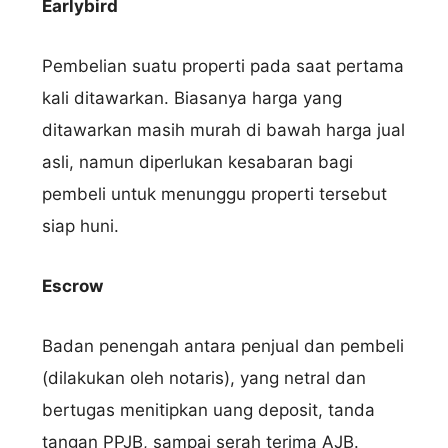
Earlybird
Pembelian suatu properti pada saat pertama
kali ditawarkan. Biasanya harga yang
ditawarkan masih murah di bawah harga jual
asli, namun diperlukan kesabaran bagi
pembeli untuk menunggu properti tersebut
siap huni.
Escrow
Badan penengah antara penjual dan pembeli
(dilakukan oleh notaris), yang netral dan
bertugas menitipkan uang deposit, tanda
tangan PPJB, sampai serah terima AJB.