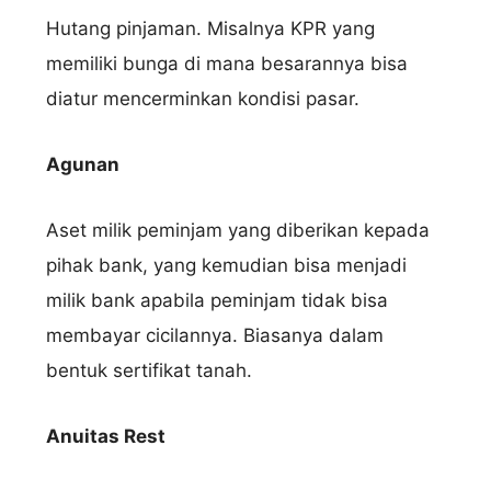
Hutang pinjaman. Misalnya KPR yang
memiliki bunga di mana besarannya bisa
diatur mencerminkan kondisi pasar.
Agunan
Aset milik peminjam yang diberikan kepada
pihak bank, yang kemudian bisa menjadi
milik bank apabila peminjam tidak bisa
membayar cicilannya. Biasanya dalam
bentuk sertifikat tanah.
Anuitas Rest