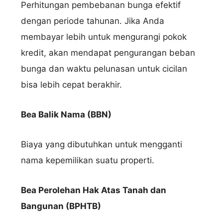
Perhitungan pembebanan bunga efektif
dengan periode tahunan. Jika Anda
membayar lebih untuk mengurangi pokok
kredit, akan mendapat pengurangan beban
bunga dan waktu pelunasan untuk cicilan
bisa lebih cepat berakhir.
Bea Balik Nama (BBN)
Biaya yang dibutuhkan untuk mengganti
nama kepemilikan suatu properti.
Bea Perolehan Hak Atas Tanah dan
Bangunan (BPHTB)