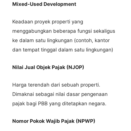
Mixed-Used Development
Keadaan proyek properti yang
menggabungkan beberapa fungsi sekaligus
ke dalam satu lingkungan (contoh, kantor
dan tempat tinggal dalam satu lingkungan)
Nilai Jual Objek Pajak (NJOP)
Harga terendah dari sebuah properti.
Dimaknai sebagai nilai dasar pengenaan
pajak bagi PBB yang ditetapkan negara.
Nomor Pokok Wajib Pajak (NPWP)