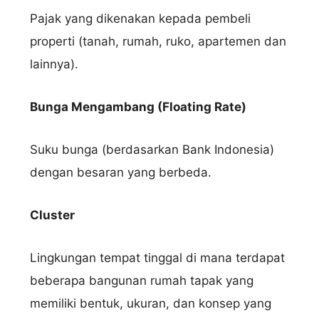
Pajak yang dikenakan kepada pembeli
properti (tanah, rumah, ruko, apartemen dan
lainnya).
Bunga Mengambang (Floating Rate)
Suku bunga (berdasarkan Bank Indonesia)
dengan besaran yang berbeda.
Cluster
Lingkungan tempat tinggal di mana terdapat
beberapa bangunan rumah tapak yang
memiliki bentuk, ukuran, dan konsep yang