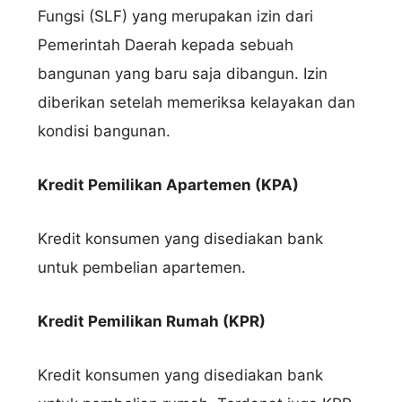
Fungsi (SLF) yang merupakan izin dari
Pemerintah Daerah kepada sebuah
bangunan yang baru saja dibangun. Izin
diberikan setelah memeriksa kelayakan dan
kondisi bangunan.
Kredit Pemilikan Apartemen (KPA)
Kredit konsumen yang disediakan bank
untuk pembelian apartemen.
Kredit Pemilikan Rumah (KPR)
Kredit konsumen yang disediakan bank