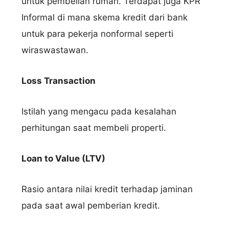
untuk pembelian rumah. Terdapat juga KPR
Informal di mana skema kredit dari bank
untuk para pekerja nonformal seperti
wiraswastawan.
Loss Transaction
Istilah yang mengacu pada kesalahan
perhitungan saat membeli properti.
Loan to Value (LTV)
Rasio antara nilai kredit terhadap jaminan
pada saat awal pemberian kredit.