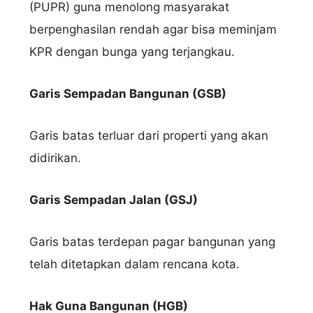
(PUPR) guna menolong masyarakat
berpenghasilan rendah agar bisa meminjam
KPR dengan bunga yang terjangkau.
Garis Sempadan Bangunan (GSB)
Garis batas terluar dari properti yang akan
didirikan.
Garis Sempadan Jalan (GSJ)
Garis batas terdepan pagar bangunan yang
telah ditetapkan dalam rencana kota.
Hak Guna Bangunan (HGB)