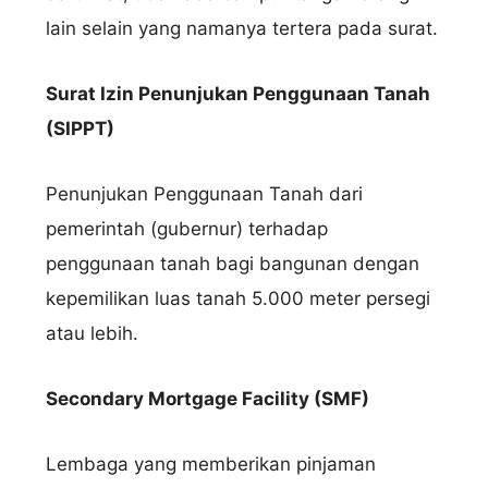
lain selain yang namanya tertera pada surat.
Surat Izin Penunjukan Penggunaan Tanah
(SIPPT)
Penunjukan Penggunaan Tanah dari
pemerintah (gubernur) terhadap
penggunaan tanah bagi bangunan dengan
kepemilikan luas tanah 5.000 meter persegi
atau lebih.
Secondary Mortgage Facility (SMF)
Lembaga yang memberikan pinjaman