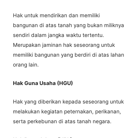
Hak untuk mendirikan dan memiliki
bangunan di atas tanah yang bukan miliknya
sendiri dalam jangka waktu tertentu.
Merupakan jaminan hak seseorang untuk
memiliki bangunan yang berdiri di atas lahan
orang lain.
Hak Guna Usaha (HGU)
Hak yang diberikan kepada seseorang untuk
melakukan kegiatan peternakan, perikanan,
serta perkebunan di atas tanah negara.