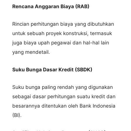
Rencana Anggaran Biaya (RAB)
Rincian perhitungan biaya yang dibutuhkan
untuk sebuah proyek konstruksi, termasuk
juga biaya upah pegawai dan hal-hal lain
yang mendetail.
Suku Bunga Dasar Kredit (SBDK)
Suku bunga paling rendah yang digunakan
sebagai dasar perhitungan suatu kredit dan
besarannya ditentukan oleh Bank Indonesia
(BI).