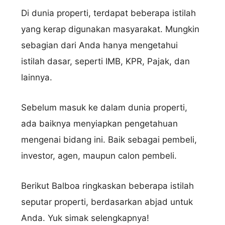
Di dunia properti, terdapat beberapa istilah
yang kerap digunakan masyarakat. Mungkin
sebagian dari Anda hanya mengetahui
istilah dasar, seperti IMB, KPR, Pajak, dan
lainnya.
Sebelum masuk ke dalam dunia properti,
ada baiknya menyiapkan pengetahuan
mengenai bidang ini. Baik sebagai pembeli,
investor, agen, maupun calon pembeli.
Berikut Balboa ringkaskan beberapa istilah
seputar properti, berdasarkan abjad untuk
Anda. Yuk simak selengkapnya!