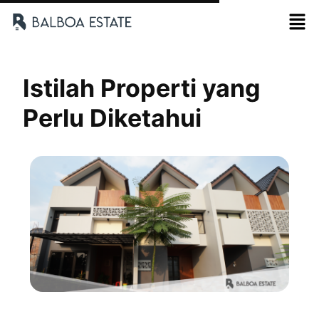
Istilah Properti yang
Perlu Diketahui