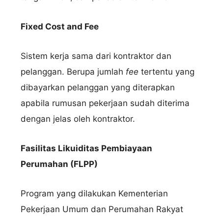
Fixed Cost and Fee
Sistem kerja sama dari kontraktor dan
pelanggan. Berupa jumlah
fee
tertentu yang
dibayarkan pelanggan yang diterapkan
apabila rumusan pekerjaan sudah diterima
dengan jelas oleh kontraktor.
Fasilitas Likuiditas Pembiayaan
Perumahan (FLPP)
Program yang dilakukan Kementerian
Pekerjaan Umum dan Perumahan Rakyat