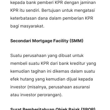
kepada bank pemberi KPR dengan jaminan
KPR itu sendiri. Bertujuan untuk mengatasi
keterbatasan dana dalam pemberian KPR
bagi masyarakat.
Secondari Mortgage Facility (SMM)
Suatu perusahaan yang dibuat untuk
membeli suatu KPR dari bank kreditur yang
kemudian tagihan ini dikemas dalam suatu
efek hutang yang kemudian dijual kepada
investor (misalnya, perusahaan asuransi
atau investor perorangan).
Surat Pemberitahuan Objek Pajak (SPOP)