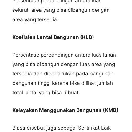
Persentase perbandingan antara luas
seluruh area yang bisa dibangun dengan
area yang tersedia.
Koefisien Lantai Bangunan (KLB)
Persentase perbandingan antara luas lahan
yang bisa dibangun dengan luas area yang
tersedia dan diberlakukan pada bangunan-
bangunan tinggi karena bisa dilihat jumlah
total lantai yang bisa dibuat.
Kelayakan Menggunakan Bangunan (KMB)
Biasa disebut juga sebagai Sertifikat Laik