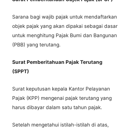
Sarana bagi wajib pajak untuk mendaftarkan
objek pajak yang akan dipakai sebagai dasar
untuk menghitung Pajak Bumi dan Bangunan
(PBB) yang terutang.
Surat Pemberitahuan Pajak Terutang
(SPPT)
Surat keputusan kepala Kantor Pelayanan
Pajak (KPP) mengenai pajak terutang yang
harus dibayar dalam satu tahun pajak.
Setelah mengetahui istilah-istilah di atas,