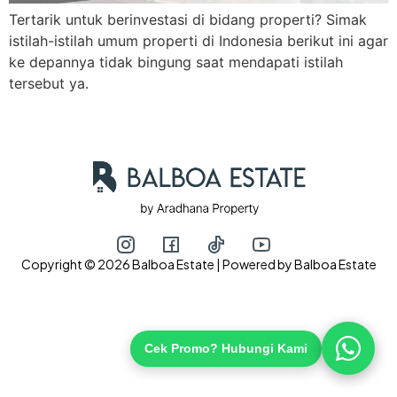
Tertarik untuk berinvestasi di bidang properti? Simak
istilah-istilah umum properti di Indonesia berikut ini agar
ke depannya tidak bingung saat mendapati istilah
Hubungi via WhatsApp
tersebut ya.
Copyright © 2026 Balboa Estate | Powered by Balboa Estate
Cek Promo? Hubungi Kami