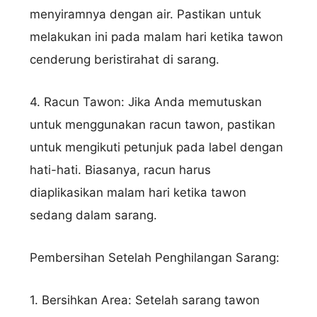
menyiramnya dengan air. Pastikan untuk
melakukan ini pada malam hari ketika tawon
cenderung beristirahat di sarang.
4. Racun Tawon: Jika Anda memutuskan
untuk menggunakan racun tawon, pastikan
untuk mengikuti petunjuk pada label dengan
hati-hati. Biasanya, racun harus
diaplikasikan malam hari ketika tawon
sedang dalam sarang.
Pembersihan Setelah Penghilangan Sarang:
1. Bersihkan Area: Setelah sarang tawon