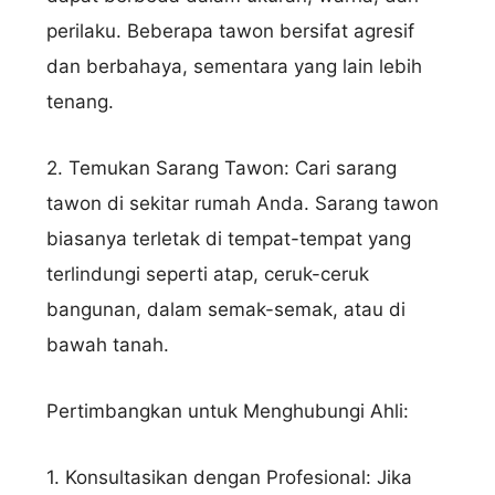
perilaku. Beberapa tawon bersifat agresif
dan berbahaya, sementara yang lain lebih
tenang.
2. Temukan Sarang Tawon: Cari sarang
tawon di sekitar rumah Anda. Sarang tawon
biasanya terletak di tempat-tempat yang
terlindungi seperti atap, ceruk-ceruk
bangunan, dalam semak-semak, atau di
bawah tanah.
Pertimbangkan untuk Menghubungi Ahli:
1. Konsultasikan dengan Profesional: Jika