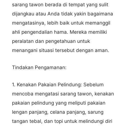
sarang tawon berada di tempat yang sulit
dijangkau atau Anda tidak yakin bagaimana
mengatasinya, lebih baik untuk memanggil
ahli pengendalian hama. Mereka memiliki
peralatan dan pengetahuan untuk
menangani situasi tersebut dengan aman.
Tindakan Pengamanan:
1. Kenakan Pakaian Pelindung: Sebelum
mencoba mengatasi sarang tawon, kenakan
pakaian pelindung yang meliputi pakaian
lengan panjang, celana panjang, sarung
tangan tebal, dan topi untuk melindungi diri