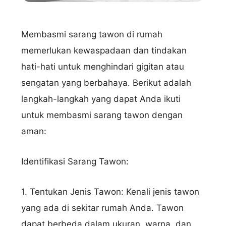
Membasmi sarang tawon di rumah
memerlukan kewaspadaan dan tindakan
hati-hati untuk menghindari gigitan atau
sengatan yang berbahaya. Berikut adalah
langkah-langkah yang dapat Anda ikuti
untuk membasmi sarang tawon dengan
aman:
Identifikasi Sarang Tawon:
1. Tentukan Jenis Tawon: Kenali jenis tawon
yang ada di sekitar rumah Anda. Tawon
dapat berbeda dalam ukuran, warna, dan