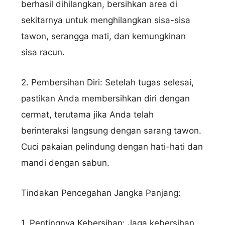
berhasil dihilangkan, bersihkan area di
sekitarnya untuk menghilangkan sisa-sisa
tawon, serangga mati, dan kemungkinan
sisa racun.
2. Pembersihan Diri: Setelah tugas selesai,
pastikan Anda membersihkan diri dengan
cermat, terutama jika Anda telah
berinteraksi langsung dengan sarang tawon.
Cuci pakaian pelindung dengan hati-hati dan
mandi dengan sabun.
Tindakan Pencegahan Jangka Panjang:
1. Pentingnya Kebersihan: Jaga kebersihan