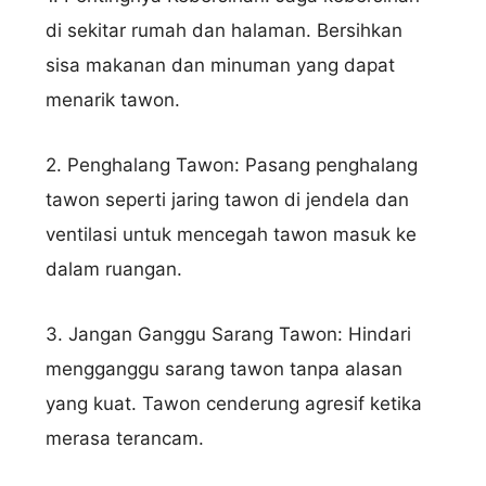
di sekitar rumah dan halaman. Bersihkan
sisa makanan dan minuman yang dapat
menarik tawon.
2. Penghalang Tawon: Pasang penghalang
tawon seperti jaring tawon di jendela dan
ventilasi untuk mencegah tawon masuk ke
dalam ruangan.
3. Jangan Ganggu Sarang Tawon: Hindari
mengganggu sarang tawon tanpa alasan
yang kuat. Tawon cenderung agresif ketika
merasa terancam.