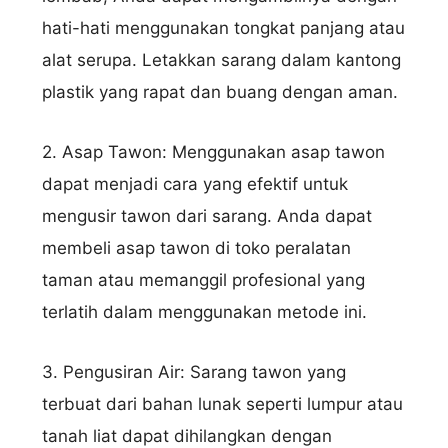
hati-hati menggunakan tongkat panjang atau
alat serupa. Letakkan sarang dalam kantong
plastik yang rapat dan buang dengan aman.
Nama Lengkap
2. Asap Tawon: Menggunakan asap tawon
dapat menjadi cara yang efektif untuk
mengusir tawon dari sarang. Anda dapat
Hubungi via WhatsApp
membeli asap tawon di toko peralatan
taman atau memanggil profesional yang
terlatih dalam menggunakan metode ini.
3. Pengusiran Air: Sarang tawon yang
terbuat dari bahan lunak seperti lumpur atau
tanah liat dapat dihilangkan dengan