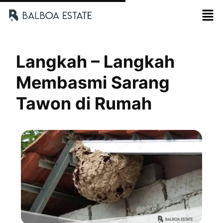
Langkah – Langkah
Membasmi Sarang
Tawon di Rumah