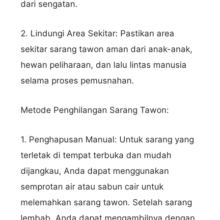
dari sengatan.
2. Lindungi Area Sekitar: Pastikan area
sekitar sarang tawon aman dari anak-anak,
hewan peliharaan, dan lalu lintas manusia
selama proses pemusnahan.
Metode Penghilangan Sarang Tawon:
1. Penghapusan Manual: Untuk sarang yang
terletak di tempat terbuka dan mudah
dijangkau, Anda dapat menggunakan
semprotan air atau sabun cair untuk
melemahkan sarang tawon. Setelah sarang
lembab, Anda dapat mengambilnya dengan