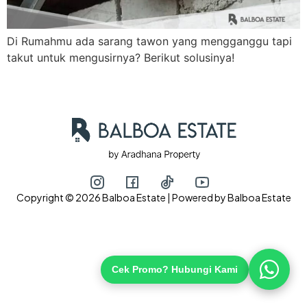
Di Rumahmu ada sarang tawon yang mengganggu tapi
Hubungi via WhatsApp
takut untuk mengusirnya? Berikut solusinya!
Copyright © 2026 Balboa Estate | Powered by Balboa Estate
Cek Promo? Hubungi Kami