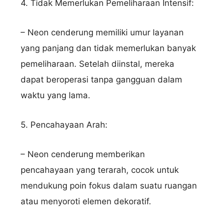
4. Tidak Memerlukan Pemeliharaan Intensif:
– Neon cenderung memiliki umur layanan
yang panjang dan tidak memerlukan banyak
pemeliharaan. Setelah diinstal, mereka
dapat beroperasi tanpa gangguan dalam
waktu yang lama.
5. Pencahayaan Arah:
– Neon cenderung memberikan
pencahayaan yang terarah, cocok untuk
mendukung poin fokus dalam suatu ruangan
atau menyoroti elemen dekoratif.