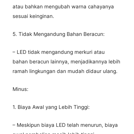
atau bahkan mengubah warna cahayanya
sesuai keinginan.
5. Tidak Mengandung Bahan Beracun:
– LED tidak mengandung merkuri atau
bahan beracun lainnya, menjadikannya lebih
ramah lingkungan dan mudah didaur ulang.
Minus:
1. Biaya Awal yang Lebih Tinggi:
– Meskipun biaya LED telah menurun, biaya