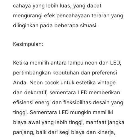
cahaya yang lebih luas, yang dapat
mengurangi efek pencahayaan terarah yang
diinginkan pada beberapa situasi.
Kesimpulan:
Ketika memilih antara lampu neon dan LED,
pertimbangkan kebutuhan dan preferensi
Anda. Neon cocok untuk estetika vintage
dan dekoratif, sementara LED memberikan
efisiensi energi dan fleksibilitas desain yang
tinggi. Sementara LED mungkin memiliki
biaya awal yang lebih tinggi, manfaat jangka
panjang, baik dari segi biaya dan kinerja,