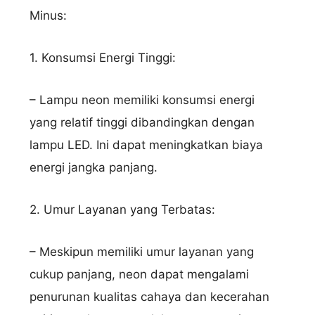
Minus:
1. Konsumsi Energi Tinggi:
– Lampu neon memiliki konsumsi energi
yang relatif tinggi dibandingkan dengan
lampu LED. Ini dapat meningkatkan biaya
energi jangka panjang.
2. Umur Layanan yang Terbatas:
– Meskipun memiliki umur layanan yang
cukup panjang, neon dapat mengalami
penurunan kualitas cahaya dan kecerahan