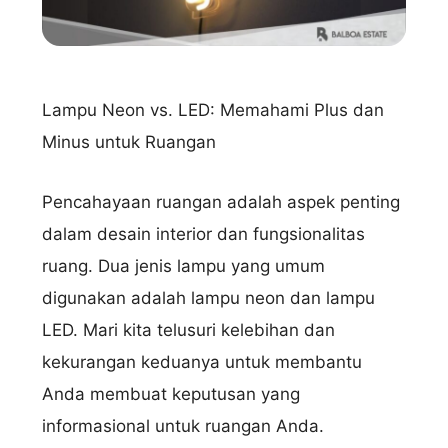
Lampu Neon vs. LED: Memahami Plus dan
Minus untuk Ruangan
Pencahayaan ruangan adalah aspek penting
dalam desain interior dan fungsionalitas
ruang. Dua jenis lampu yang umum
digunakan adalah lampu neon dan lampu
LED. Mari kita telusuri kelebihan dan
kekurangan keduanya untuk membantu
Anda membuat keputusan yang
informasional untuk ruangan Anda.