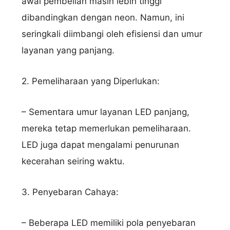
awal pembelian masih lebih tinggi
dibandingkan dengan neon. Namun, ini
seringkali diimbangi oleh efisiensi dan umur
layanan yang panjang.
2. Pemeliharaan yang Diperlukan:
– Sementara umur layanan LED panjang,
mereka tetap memerlukan pemeliharaan.
LED juga dapat mengalami penurunan
kecerahan seiring waktu.
3. Penyebaran Cahaya:
– Beberapa LED memiliki pola penyebaran