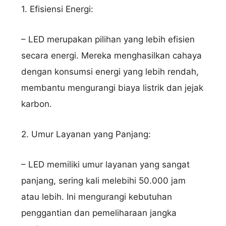
1. Efisiensi Energi:
– LED merupakan pilihan yang lebih efisien
secara energi. Mereka menghasilkan cahaya
dengan konsumsi energi yang lebih rendah,
membantu mengurangi biaya listrik dan jejak
karbon.
2. Umur Layanan yang Panjang:
– LED memiliki umur layanan yang sangat
panjang, sering kali melebihi 50.000 jam
atau lebih. Ini mengurangi kebutuhan
penggantian dan pemeliharaan jangka