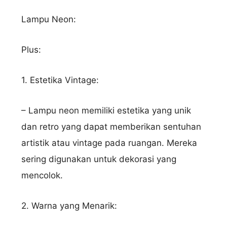
Lampu Neon:
Plus:
1. Estetika Vintage:
– Lampu neon memiliki estetika yang unik
dan retro yang dapat memberikan sentuhan
artistik atau vintage pada ruangan. Mereka
sering digunakan untuk dekorasi yang
mencolok.
2. Warna yang Menarik: