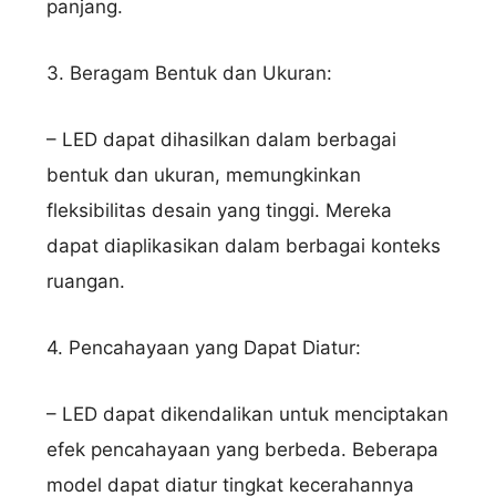
panjang.
3. Beragam Bentuk dan Ukuran:
– LED dapat dihasilkan dalam berbagai
bentuk dan ukuran, memungkinkan
fleksibilitas desain yang tinggi. Mereka
dapat diaplikasikan dalam berbagai konteks
ruangan.
4. Pencahayaan yang Dapat Diatur:
– LED dapat dikendalikan untuk menciptakan
efek pencahayaan yang berbeda. Beberapa
model dapat diatur tingkat kecerahannya