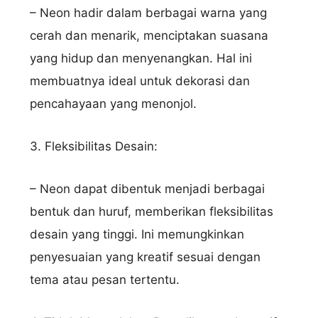
– Neon hadir dalam berbagai warna yang
cerah dan menarik, menciptakan suasana
yang hidup dan menyenangkan. Hal ini
membuatnya ideal untuk dekorasi dan
pencahayaan yang menonjol.
3. Fleksibilitas Desain:
– Neon dapat dibentuk menjadi berbagai
bentuk dan huruf, memberikan fleksibilitas
desain yang tinggi. Ini memungkinkan
penyesuaian yang kreatif sesuai dengan
tema atau pesan tertentu.