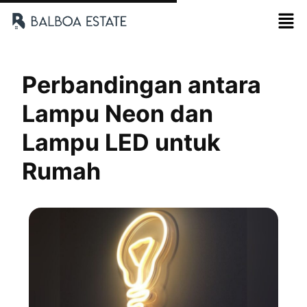
Perbandingan antara
Lampu Neon dan
Lampu LED untuk
Rumah