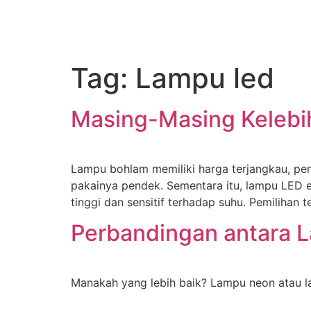
Tag:
Lampu led
Masing-Masing Keleb
Lampu bohlam memiliki harga terjangkau, pen
pakainya pendek. Sementara itu, lampu LED ef
tinggi dan sensitif terhadap suhu. Pemilihan 
Perbandingan antara
Manakah yang lebih baik? Lampu neon atau l