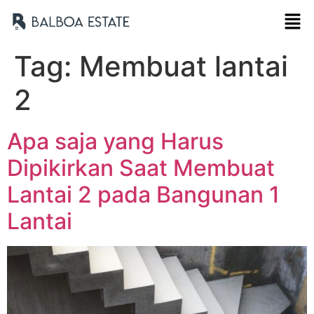
Tag:
Membuat lantai
2
Apa saja yang Harus
Dipikirkan Saat Membuat
Lantai 2 pada Bangunan 1
Lantai