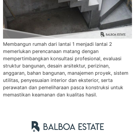
Nama Lengkap
Membangun rumah dari lantai 1 menjadi lantai 2
Hubungi via WhatsApp
memerlukan perencanaan matang dengan
mempertimbangkan konsultasi profesional, evaluasi
struktur bangunan, desain arsitektur, perizinan,
anggaran, bahan bangunan, manajemen proyek, sistem
utilitas, penyesuaian interior dan eksterior, serta
perawatan dan pemeliharaan pasca konstruksi untuk
memastikan keamanan dan kualitas hasil.