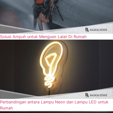
Solusi Ampuh untuk Mengusir Lalat Di Rumah
Perbandingan antara Lampu Neon dan Lampu LED untuk
Nama Lengkap
Rumah