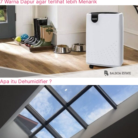
7 Warna Dapur agar terlihat lebih Menarik
Apa itu Dehumidifier ?