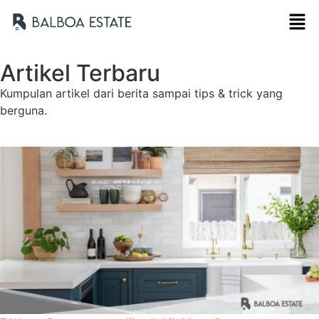
Artikel Terbaru
Kumpulan artikel dari berita sampai tips & trick yang
berguna.