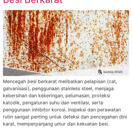
Mencegah besi berkarat melibatkan pelapisan (cat,
galvanisasi), penggunaan stainless steel, menjaga
kebersihan dan kekeringan, pelumasan, proteksi
katodik, pengaturan suhu dan ventilasi, serta
penggunaan inhibitor korosi. Inspeksi dan perawatan
rutin sangat penting untuk deteksi dan pencegahan dini
karat, memperpanjang umur dan kekuatan besi.