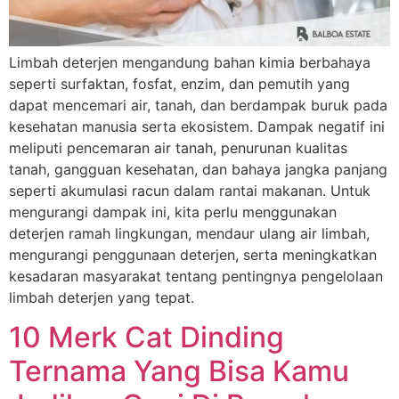
Limbah deterjen mengandung bahan kimia berbahaya
seperti surfaktan, fosfat, enzim, dan pemutih yang
dapat mencemari air, tanah, dan berdampak buruk pada
kesehatan manusia serta ekosistem. Dampak negatif ini
meliputi pencemaran air tanah, penurunan kualitas
tanah, gangguan kesehatan, dan bahaya jangka panjang
seperti akumulasi racun dalam rantai makanan. Untuk
mengurangi dampak ini, kita perlu menggunakan
deterjen ramah lingkungan, mendaur ulang air limbah,
mengurangi penggunaan deterjen, serta meningkatkan
kesadaran masyarakat tentang pentingnya pengelolaan
limbah deterjen yang tepat.
10 Merk Cat Dinding
Ternama Yang Bisa Kamu