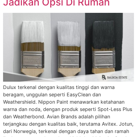
Jadikan Opsi Di Rumah
Dulux terkenal dengan kualitas tinggi dan warna
beragam, unggulan seperti EasyClean dan
Weathershield. Nippon Paint menawarkan ketahanan
warna dan noda, dengan produk seperti Spot-Less Plus
dan Weatherbond. Avian Brands adalah pilihan
terjangkau dengan kualitas baik, terutama Avitex. Jotun,
dari Norwegia, terkenal dengan daya tahan dan ramah