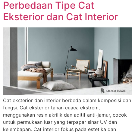
Perbedaan Tipe Cat
Eksterior dan Cat Interior
Cat eksterior dan interior berbeda dalam komposisi dan
fungsi. Cat eksterior tahan cuaca ekstrem,
menggunakan resin akrilik dan aditif anti-jamur, cocok
untuk permukaan luar yang terpapar sinar UV dan
kelembapan. Cat interior fokus pada estetika dan