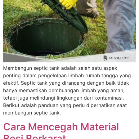
Membangun septic tank adalah salah satu aspek
penting dalam pengelolaan limbah rumah tangga yang
efektif. Septic tank yang dirancang dengan baik tidak
hanya memastikan pembuangan limbah yang aman,
tetapi juga melindungi lingkungan dari kontaminasi.
Berikut adalah panduan yang perlu diperhatikan saat
membangun septic tank.
Cara Mencegah Material
Besi Berkarat