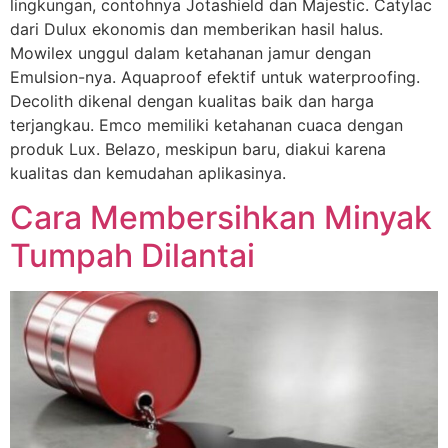
lingkungan, contohnya Jotashield dan Majestic. Catylac
dari Dulux ekonomis dan memberikan hasil halus.
Mowilex unggul dalam ketahanan jamur dengan
Emulsion-nya. Aquaproof efektif untuk waterproofing.
Decolith dikenal dengan kualitas baik dan harga
terjangkau. Emco memiliki ketahanan cuaca dengan
produk Lux. Belazo, meskipun baru, diakui karena
kualitas dan kemudahan aplikasinya.
Cara Membersihkan Minyak
Tumpah Dilantai