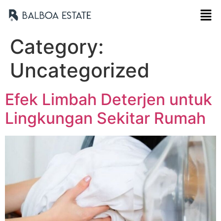
Category:
Uncategorized
Efek Limbah Deterjen untuk
Lingkungan Sekitar Rumah