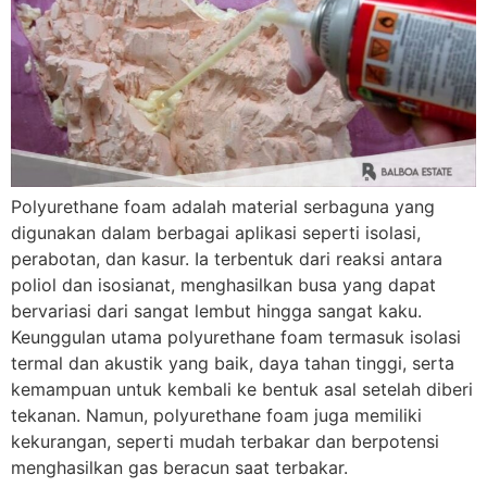
Polyurethane foam adalah material serbaguna yang
digunakan dalam berbagai aplikasi seperti isolasi,
perabotan, dan kasur. Ia terbentuk dari reaksi antara
poliol dan isosianat, menghasilkan busa yang dapat
bervariasi dari sangat lembut hingga sangat kaku.
Keunggulan utama polyurethane foam termasuk isolasi
termal dan akustik yang baik, daya tahan tinggi, serta
kemampuan untuk kembali ke bentuk asal setelah diberi
tekanan. Namun, polyurethane foam juga memiliki
kekurangan, seperti mudah terbakar dan berpotensi
Nama Lengkap
menghasilkan gas beracun saat terbakar.