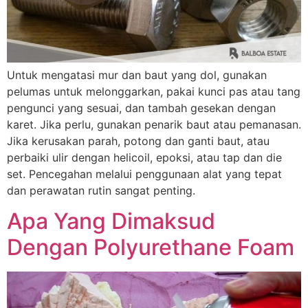
Untuk mengatasi mur dan baut yang dol, gunakan
pelumas untuk melonggarkan, pakai kunci pas atau tang
pengunci yang sesuai, dan tambah gesekan dengan
karet. Jika perlu, gunakan penarik baut atau pemanasan.
Jika kerusakan parah, potong dan ganti baut, atau
perbaiki ulir dengan helicoil, epoksi, atau tap dan die
set. Pencegahan melalui penggunaan alat yang tepat
dan perawatan rutin sangat penting.
Apa Yang Dimaksud
Dengan Polyurethane Foam